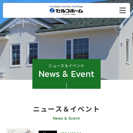
ニュース＆イベント
News & Event
ニュース＆イベント
News & Event