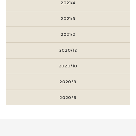
2021/4
2021/3
2021/2
2020/12
2020/10
2020/9
2020/8