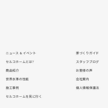
ニュース & イベント
家づくりガイド
セルコホームとは?
スタッフブログ
商品紹介
お客様の声
世界水準の性能
会社案内
施⼯事例
個⼈情報保護法
セルコホームを⾒に⾏く