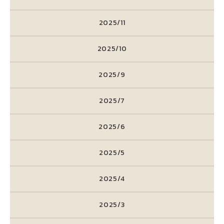
2025/11
2025/10
2025/9
2025/7
2025/6
2025/5
2025/4
2025/3