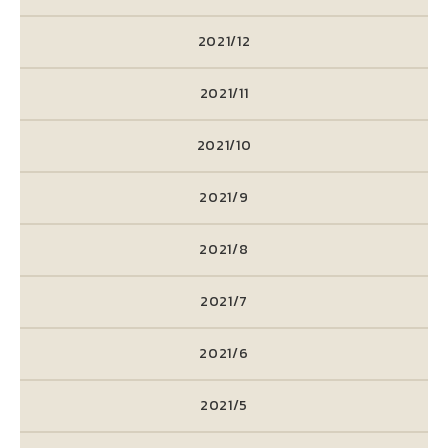
2021/12
2021/11
2021/10
2021/9
2021/8
2021/7
2021/6
2021/5