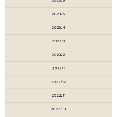
2023/6
2023/5
2023/4
2023/3
2023/2
2023/1
2022/12
2022/11
2022/10