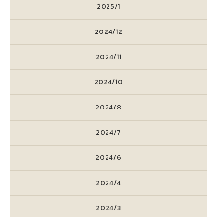
2025/1
2024/12
2024/11
2024/10
2024/8
2024/7
2024/6
2024/4
2024/3