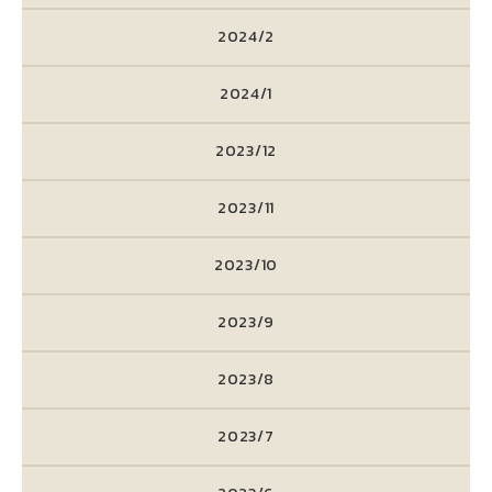
2024/2
2024/1
2023/12
2023/11
2023/10
2023/9
2023/8
2023/7