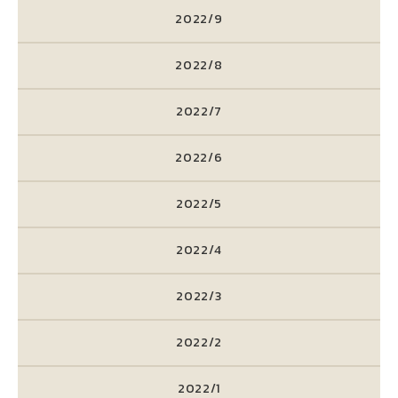
2022/9
2022/8
2022/7
2022/6
2022/5
2022/4
2022/3
2022/2
2022/1