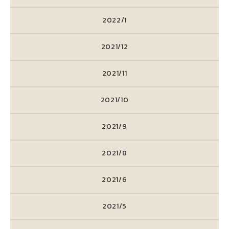
2022/1
2021/12
2021/11
2021/10
2021/9
2021/8
2021/6
2021/5