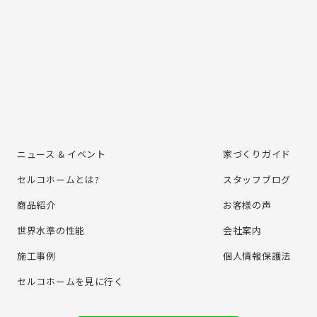
ニュース & イベント
家づくりガイド
セルコホームとは?
スタッフブログ
商品紹介
お客様の声
世界水準の性能
会社案内
施⼯事例
個⼈情報保護法
セルコホームを⾒に⾏く