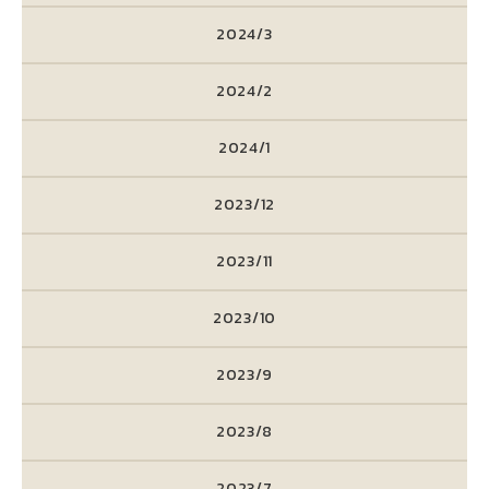
2024/3
2024/2
2024/1
2023/12
2023/11
2023/10
2023/9
2023/8
2023/7