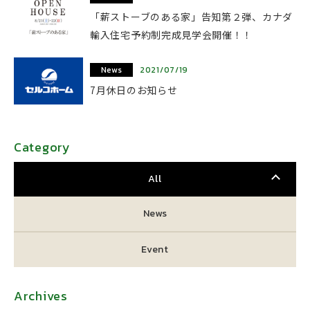
「薪ストーブのある家」告知第２弾、カナダ
輸入住宅予約制完成見学会開催！！
News
2021/07/19
7月休日のお知らせ
Category
All
News
Event
Archives