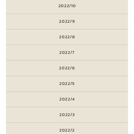
2022/10
2022/9
2022/8
2022/7
2022/6
2022/5
2022/4
2022/3
2022/2