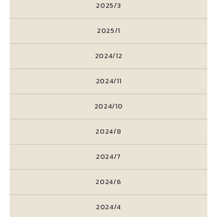
2025/3
2025/1
2024/12
2024/11
2024/10
2024/8
2024/7
2024/6
2024/4