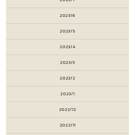
2023/6
2023/5
2023/4
2023/3
2023/2
2023/1
2022/12
2022/11