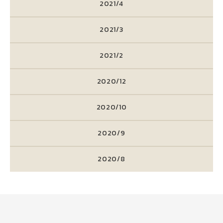
2021/4
2021/3
2021/2
2020/12
2020/10
2020/9
2020/8