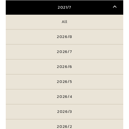
2021/7
All
2026/8
2026/7
2026/6
2026/5
2026/4
2026/3
2026/2