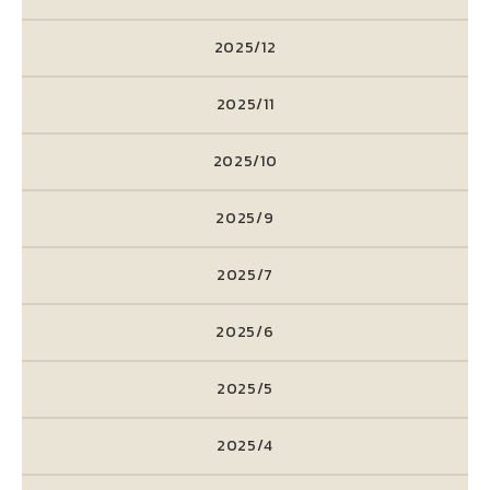
2025/12
2025/11
2025/10
2025/9
2025/7
2025/6
2025/5
2025/4