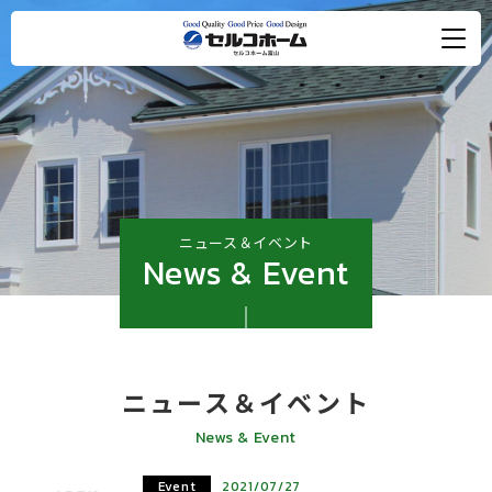
ニュース＆イベント
News & Event
ニュース＆イベント
News & Event
Event
2021/07/27