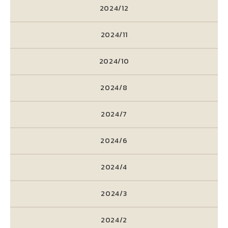
2024/12
2024/11
2024/10
2024/8
2024/7
2024/6
2024/4
2024/3
2024/2