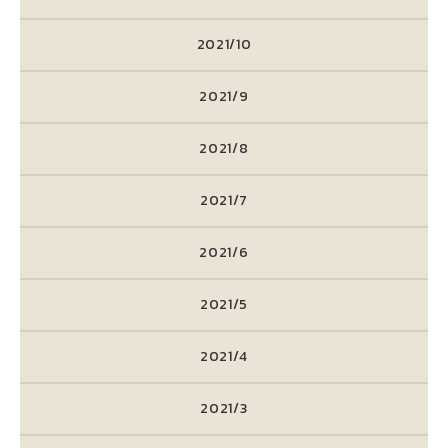
2021/10
2021/9
2021/8
2021/7
2021/6
2021/5
2021/4
2021/3