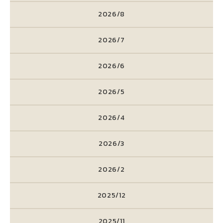
2026/8
2026/7
2026/6
2026/5
2026/4
2026/3
2026/2
2025/12
2025/11