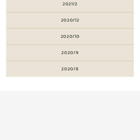
2021/2
2020/12
2020/10
2020/9
2020/8