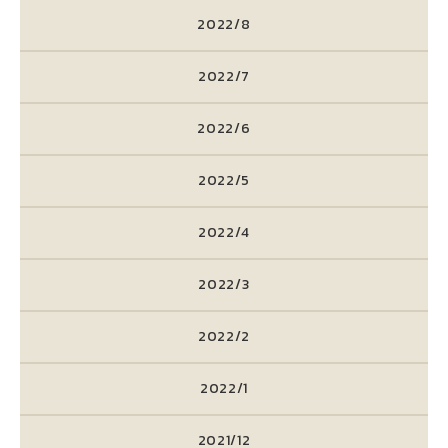
2022/8
2022/7
2022/6
2022/5
2022/4
2022/3
2022/2
2022/1
2021/12