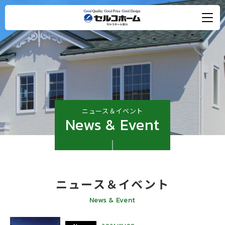
ニュース＆イベント
News & Event
ニュース＆イベント
News & Event