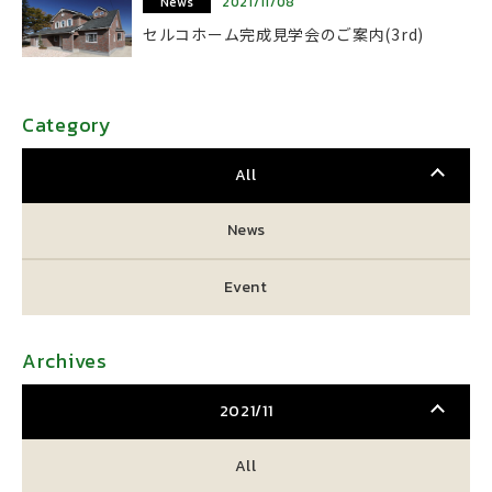
News
2021/11/08
セルコホーム完成見学会のご案内(3rd)
Category
All
News
Event
Archives
2021/11
All