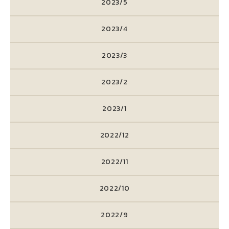
2023/5
2023/4
2023/3
2023/2
2023/1
2022/12
2022/11
2022/10
2022/9