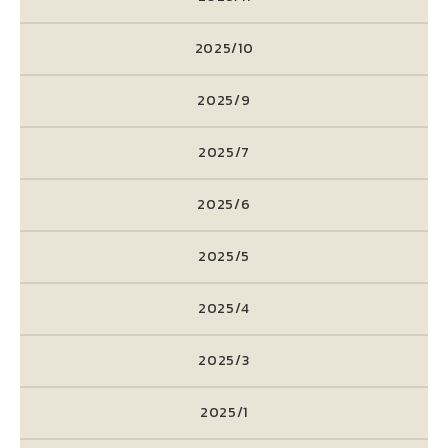
2025/10
2025/9
2025/7
2025/6
2025/5
2025/4
2025/3
2025/1