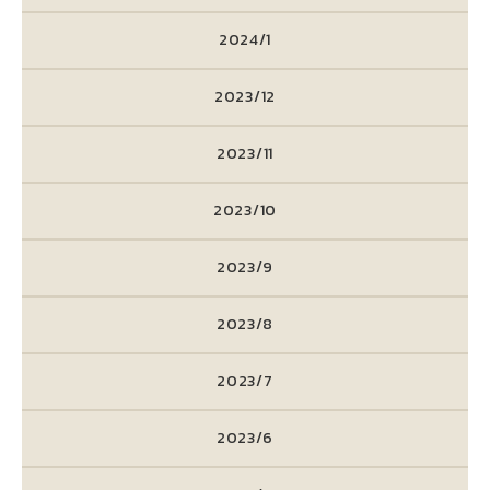
2024/1
2023/12
2023/11
2023/10
2023/9
2023/8
2023/7
2023/6