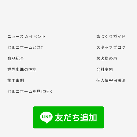
ニュース & イベント
家づくりガイド
セルコホームとは?
スタッフブログ
商品紹介
お客様の声
世界水準の性能
会社案内
施⼯事例
個⼈情報保護法
セルコホームを⾒に⾏く