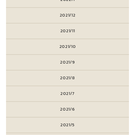
2021/12
2021/11
2021/10
2021/9
2021/8
2021/7
2021/6
2021/5