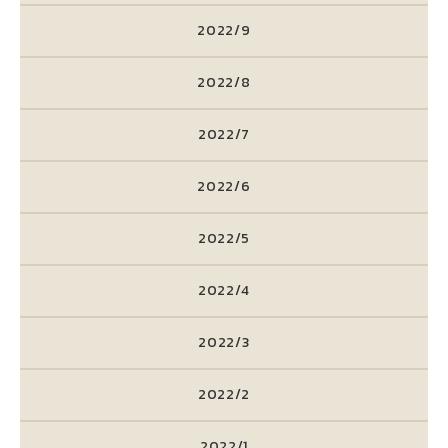
2022/9
2022/8
2022/7
2022/6
2022/5
2022/4
2022/3
2022/2
2022/1