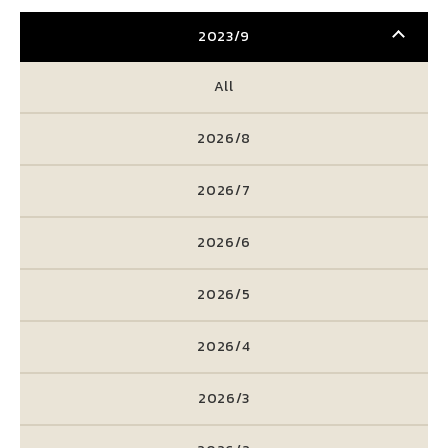
2023/9
All
2026/8
2026/7
2026/6
2026/5
2026/4
2026/3