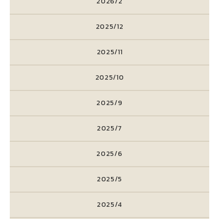
2026/2
2025/12
2025/11
2025/10
2025/9
2025/7
2025/6
2025/5
2025/4