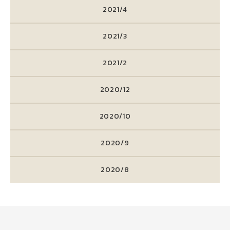
2021/4
2021/3
2021/2
2020/12
2020/10
2020/9
2020/8