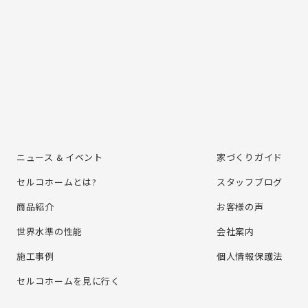
ニュース & イベント
家づくりガイド
セルコホームとは?
スタッフブログ
商品紹介
お客様の声
世界水準の性能
会社案内
施⼯事例
個⼈情報保護法
セルコホームを⾒に⾏く