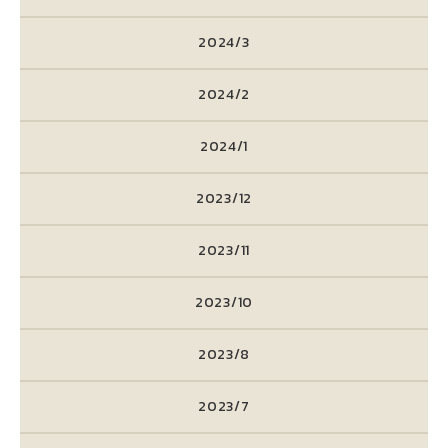
2024/3
2024/2
2024/1
2023/12
2023/11
2023/10
2023/8
2023/7