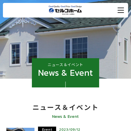
ニュース＆イベント
News & Event
ニュース＆イベント
News & Event
Event
2023/09/12