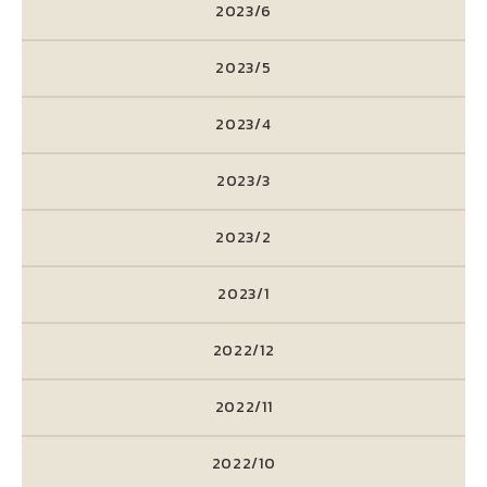
2023/6
2023/5
2023/4
2023/3
2023/2
2023/1
2022/12
2022/11
2022/10