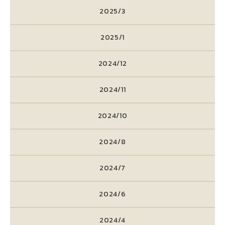
2025/3
2025/1
2024/12
2024/11
2024/10
2024/8
2024/7
2024/6
2024/4