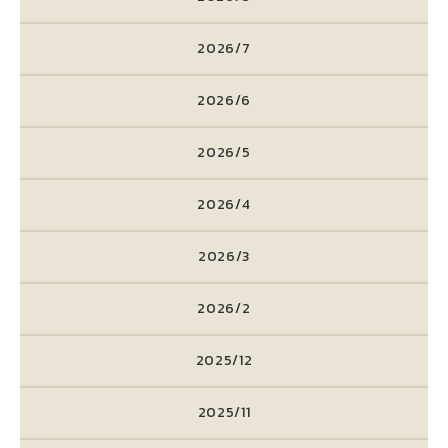
2026/7
2026/6
2026/5
2026/4
2026/3
2026/2
2025/12
2025/11