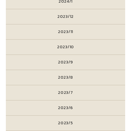
2024/1
2023/12
2023/11
2023/10
2023/9
2023/8
2023/7
2023/6
2023/5