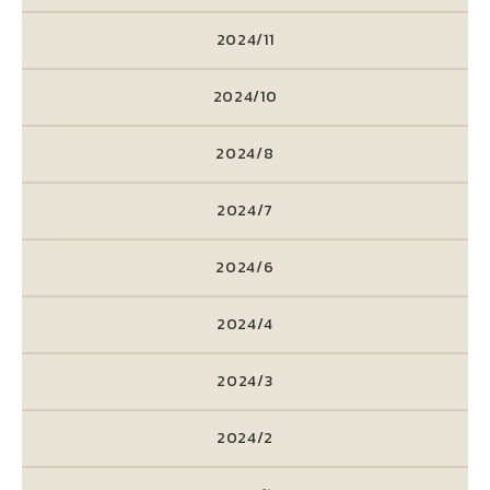
2024/11
2024/10
2024/8
2024/7
2024/6
2024/4
2024/3
2024/2