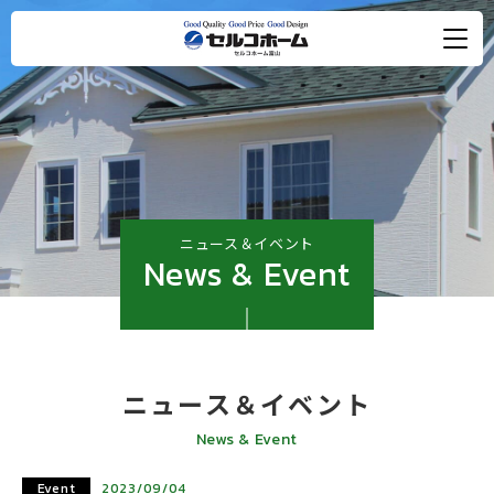
ニュース＆イベント
News & Event
ニュース＆イベント
News & Event
Event
2023/09/04