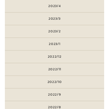
2023/4
2023/3
2023/2
2023/1
2022/12
2022/11
2022/10
2022/9
2022/8