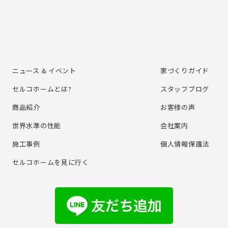
ニュース & イベント
家づくりガイド
セルコホームとは?
スタッフブログ
商品紹介
お客様の声
世界水準の性能
会社案内
施⼯事例
個⼈情報保護法
セルコホームを⾒に⾏く