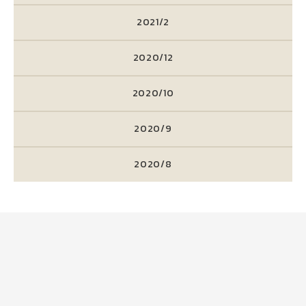
2021/2
2020/12
2020/10
2020/9
2020/8