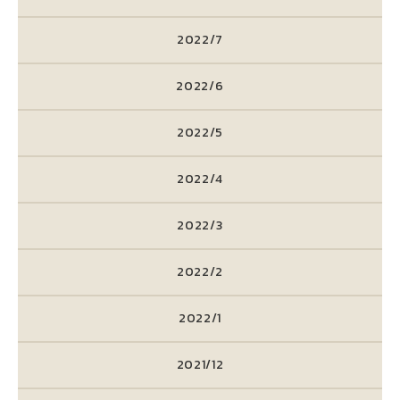
2022/7
2022/6
2022/5
2022/4
2022/3
2022/2
2022/1
2021/12