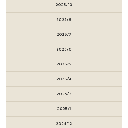
2025/10
2025/9
2025/7
2025/6
2025/5
2025/4
2025/3
2025/1
2024/12