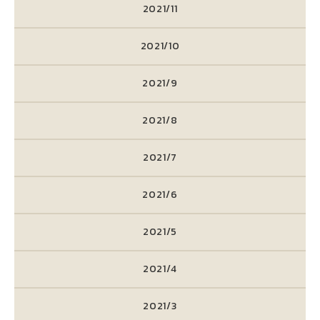
2021/11
2021/10
2021/9
2021/8
2021/7
2021/6
2021/5
2021/4
2021/3