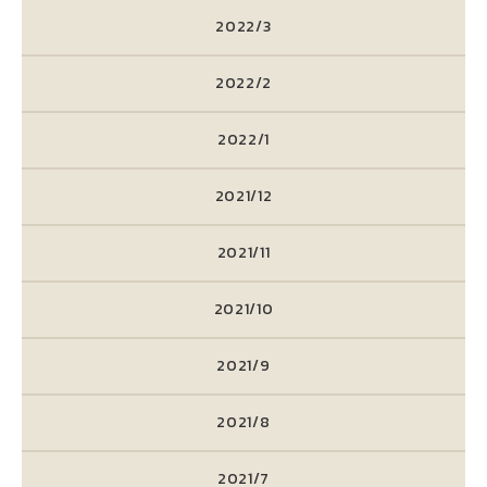
2022/3
2022/2
2022/1
2021/12
2021/11
2021/10
2021/9
2021/8
2021/7