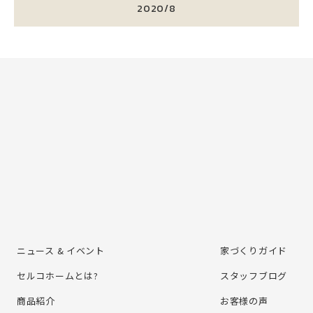
2020/8
ニュース & イベント
家づくりガイド
セルコホームとは?
スタッフブログ
商品紹介
お客様の声