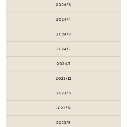
2024/6
2024/4
2024/3
2024/2
2024/1
2023/12
2023/11
2023/10
2023/9