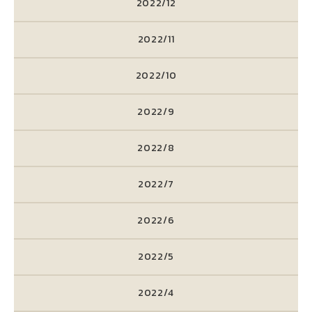
2022/12
2022/11
2022/10
2022/9
2022/8
2022/7
2022/6
2022/5
2022/4