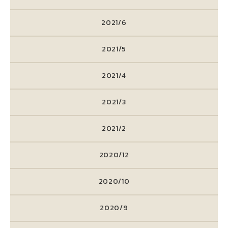
2021/6
2021/5
2021/4
2021/3
2021/2
2020/12
2020/10
2020/9