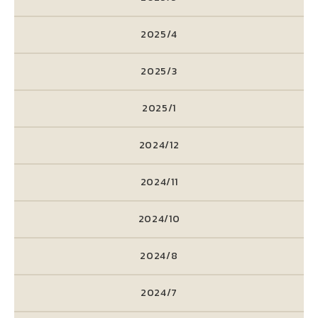
2025/4
2025/3
2025/1
2024/12
2024/11
2024/10
2024/8
2024/7