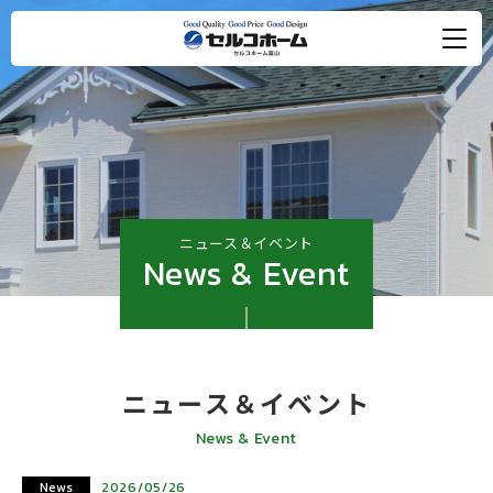
ニュース＆イベント
News & Event
ニュース＆イベント
News & Event
News
2026/05/26