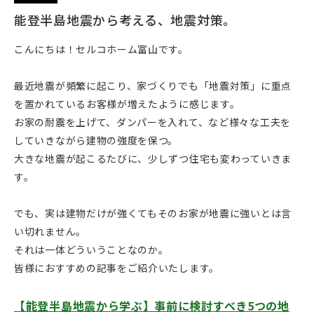
能登半島地震から考える、地震対策。
こんにちは！セルコホーム富山です。
最近地震が頻繁に起こり、家づくりでも「地震対策」に重点
を置かれているお客様が増えたように感じます。
お家の耐震を上げて、ダンパーを入れて、など様々な工夫を
していきながら建物の強度を保つ。
大きな地震が起こるたびに、少しずつ住宅も変わっていきま
す。
でも、実は建物だけが強くてもそのお家が地震に強いとは言
い切れません。
それは一体どういうことなのか。
皆様におすすめの記事をご紹介いたします。
【能登半島地震から学ぶ】事前に検討すべき5つの地