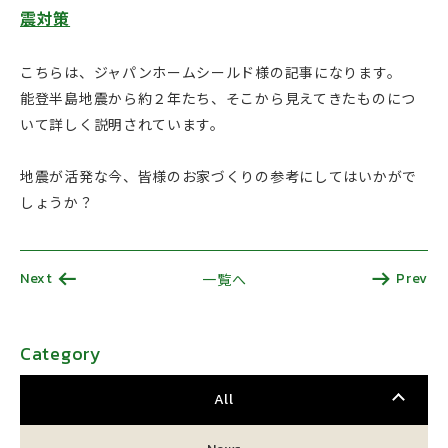
震対策
こちらは、ジャパンホームシールド様の記事になります。
能登半島地震から約２年たち、そこから見えてきたものにつ
いて詳しく説明されています。
地震が活発な今、皆様のお家づくりの参考にしてはいかがで
しょうか？
Next
Prev
一覧へ
Category
All