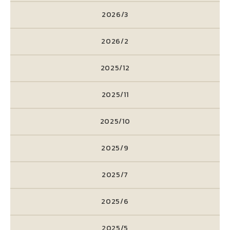
2026/3
2026/2
2025/12
2025/11
2025/10
2025/9
2025/7
2025/6
2025/5