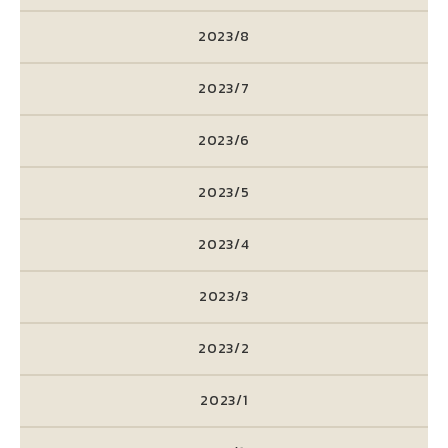
2023/8
2023/7
2023/6
2023/5
2023/4
2023/3
2023/2
2023/1