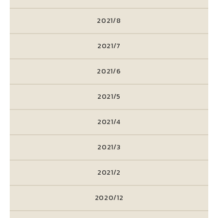
2021/8
2021/7
2021/6
2021/5
2021/4
2021/3
2021/2
2020/12