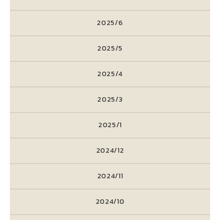
2025/6
2025/5
2025/4
2025/3
2025/1
2024/12
2024/11
2024/10