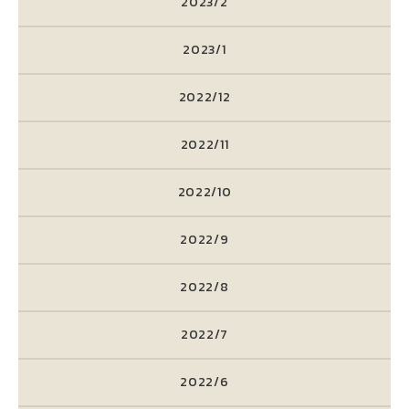
2023/2
2023/1
2022/12
2022/11
2022/10
2022/9
2022/8
2022/7
2022/6