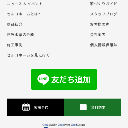
ニュース & イベント
家づくりガイド
セルコホームとは?
スタッフブログ
商品紹介
お客様の声
世界水準の性能
会社案内
施⼯事例
個⼈情報保護法
セルコホームを⾒に⾏く
来場予約
資料請求