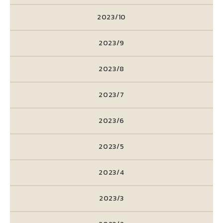
2023/10
2023/9
2023/8
2023/7
2023/6
2023/5
2023/4
2023/3