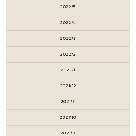
2022/5
2022/4
2022/3
2022/2
2022/1
2021/12
2021/11
2021/10
2021/9