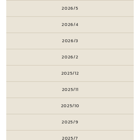
2026/5
2026/4
2026/3
2026/2
2025/12
2025/11
2025/10
2025/9
2025/7