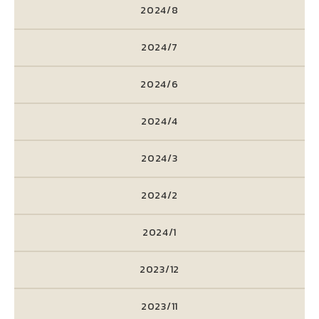
2024/8
2024/7
2024/6
2024/4
2024/3
2024/2
2024/1
2023/12
2023/11