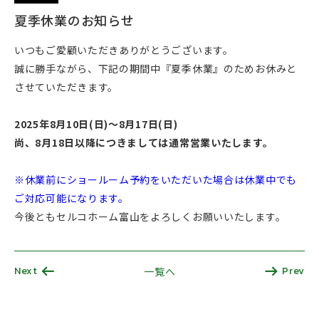
夏季休業のお知らせ
いつもご愛顧いただきありがとうございます。
誠に勝手ながら、下記の期間中『夏季休業』のためお休みと
させていただきます。
2025年8月10日(日)～8月17日(日)
尚、8月18日以降につきましては通常営業いたします。
※休業前にショールーム予約をいただいた場合は休業中でも
ご対応可能になります。
今後ともセルコホーム富山をよろしくお願いいたします。
Next
Prev
一覧へ