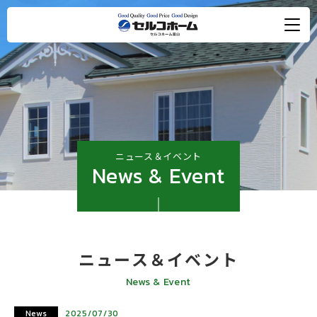
ニュース＆イベント
News & Event
ニュース＆イベント
News & Event
News
2025/07/30