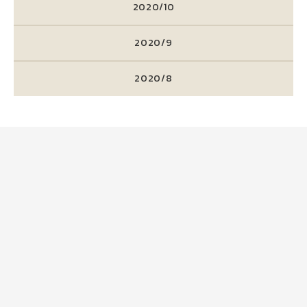
2020/10
2020/9
2020/8