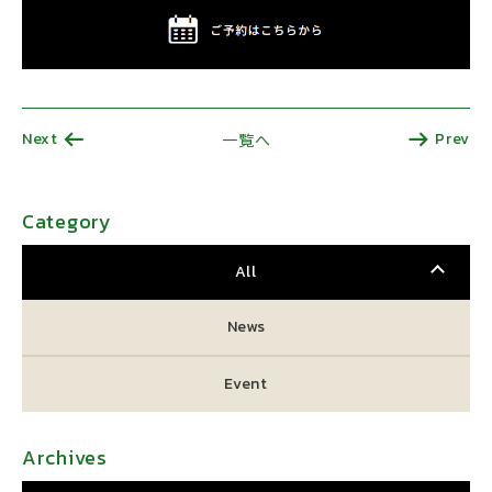
Next
Prev
一覧へ
Category
All
News
Event
Archives