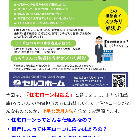
『住宅ローン相談会』
今回は、
と題しまして、北陸労働金
庫(ろうきん)の融資担当の方にお越しいただき住宅ローンがど
んなものなのか、
上手な活用方法
を含めてお話頂きます。
・住宅ローンってどんな仕組みなの？
・銀行によって住宅ローンに違いはあるの？