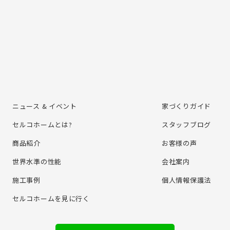
ニュース & イベント
家づくりガイド
セルコホームとは?
スタッフブログ
商品紹介
お客様の声
世界水準の性能
会社案内
施⼯事例
個⼈情報保護法
セルコホームを⾒に⾏く