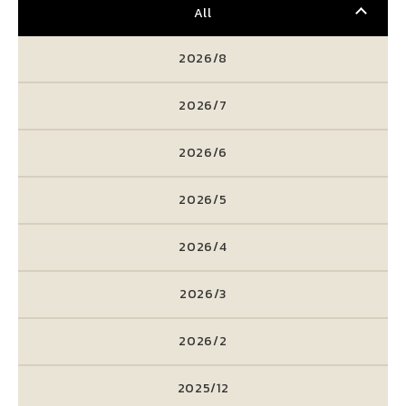
All
2026/8
2026/7
2026/6
2026/5
2026/4
2026/3
2026/2
2025/12