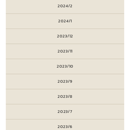
2024/2
2024/1
2023/12
2023/11
2023/10
2023/9
2023/8
2023/7
2023/6