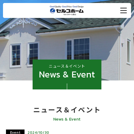
ニュース＆イベント
News & Event
ニュース＆イベント
News & Event
Event
2024/10/30