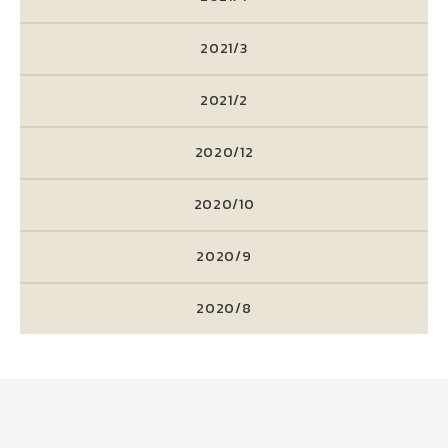
2021/3
2021/2
2020/12
2020/10
2020/9
2020/8