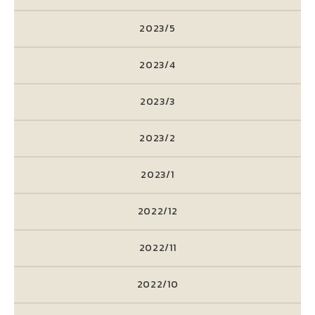
2023/5
2023/4
2023/3
2023/2
2023/1
2022/12
2022/11
2022/10