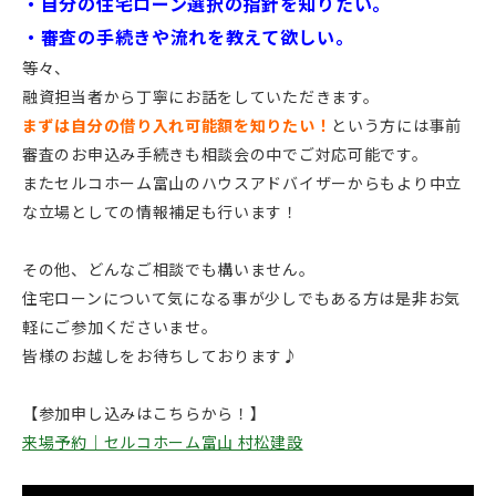
・自分の住宅ローン選択の指針を知りたい。
・審査の手続きや流れを教えて欲しい。
等々、
融資担当者から丁寧にお話をしていただきます。
まずは自分の借り入れ可能額を知りたい！
という方には事前
審査のお申込み手続きも相談会の中でご対応可能です。
またセルコホーム富山のハウスアドバイザーからもより中立
な立場としての情報補足も行います！
その他、どんなご相談でも構いません。
住宅ローンについて気になる事が少しでもある方は是非お気
軽にご参加くださいませ。
皆様のお越しをお待ちしております♪
【参加申し込みはこちらから！】
来場予約｜セルコホーム富山 村松建設