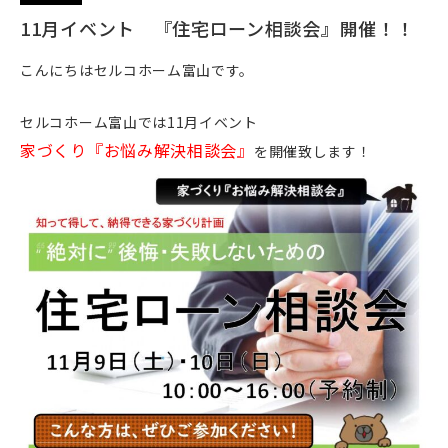
11月イベント 『住宅ローン相談会』開催！！
こんにちはセルコホーム富山です。
セルコホーム富山では11月イベント
家づくり『お悩み解決相談会』
を開催致します！