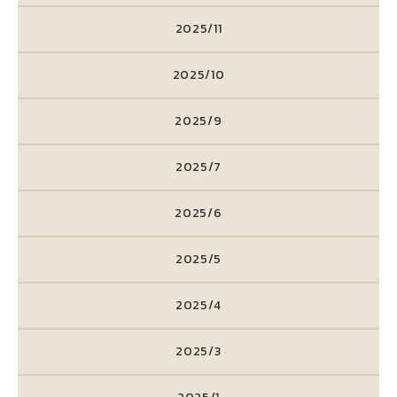
2025/11
2025/10
2025/9
2025/7
2025/6
2025/5
2025/4
2025/3