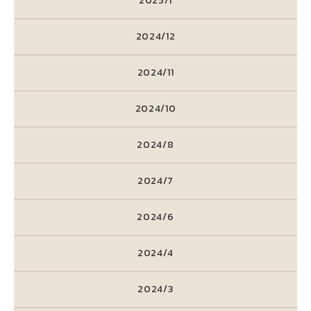
2025/1
2024/12
2024/11
2024/10
2024/8
2024/7
2024/6
2024/4
2024/3