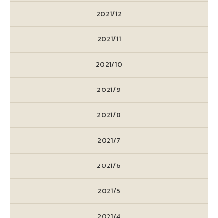
2021/12
2021/11
2021/10
2021/9
2021/8
2021/7
2021/6
2021/5
2021/4