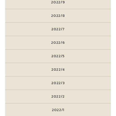
2022/9
2022/8
2022/7
2022/6
2022/5
2022/4
2022/3
2022/2
2022/1