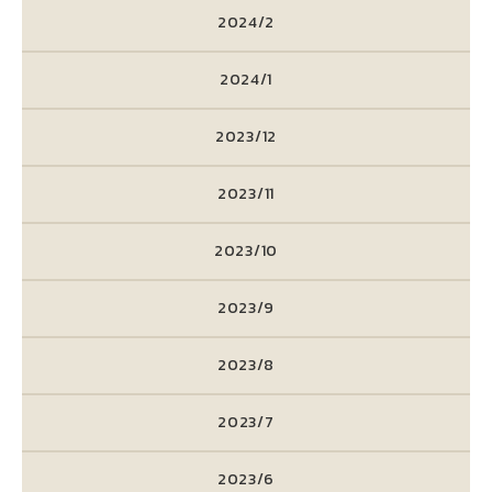
2024/2
2024/1
2023/12
2023/11
2023/10
2023/9
2023/8
2023/7
2023/6