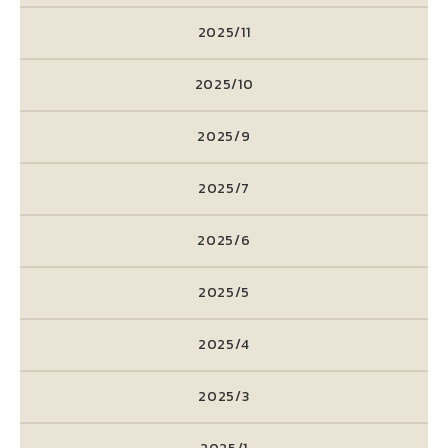
2025/11
2025/10
2025/9
2025/7
2025/6
2025/5
2025/4
2025/3