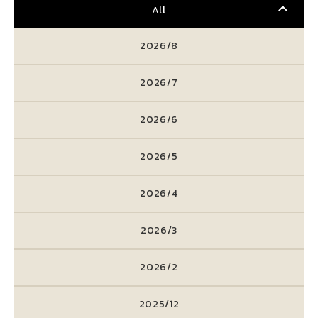
All
2026/8
2026/7
2026/6
2026/5
2026/4
2026/3
2026/2
2025/12