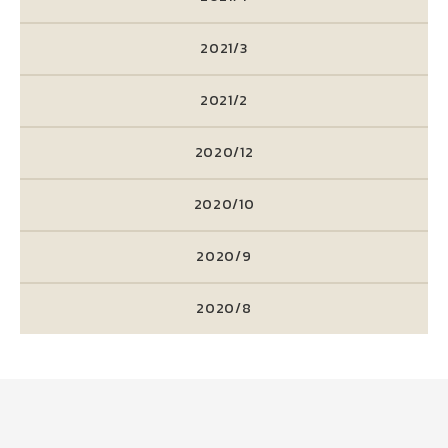
2021/3
2021/2
2020/12
2020/10
2020/9
2020/8