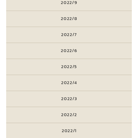
2022/9
2022/8
2022/7
2022/6
2022/5
2022/4
2022/3
2022/2
2022/1