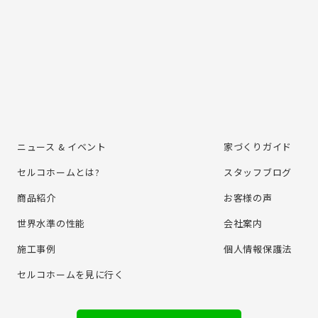
ニュース & イベント
家づくりガイド
セルコホームとは?
スタッフブログ
商品紹介
お客様の声
世界水準の性能
会社案内
施⼯事例
個⼈情報保護法
セルコホームを⾒に⾏く