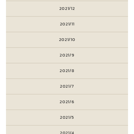
2021/12
2021/11
2021/10
2021/9
2021/8
2021/7
2021/6
2021/5
2021/4