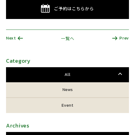
ご予約はこちらから
Next
Prev
一覧へ
Category
All
News
Event
Archives