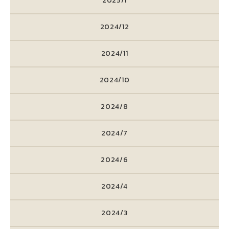
2025/1
2024/12
2024/11
2024/10
2024/8
2024/7
2024/6
2024/4
2024/3