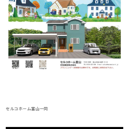
セルコホーム富山一同