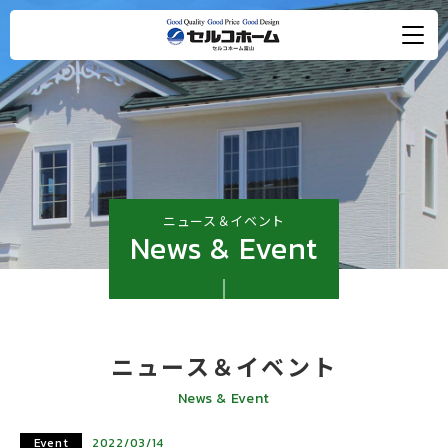
ニュース＆イベント
News & Event
ニュース＆イベント
News & Event
Event
2022/03/14