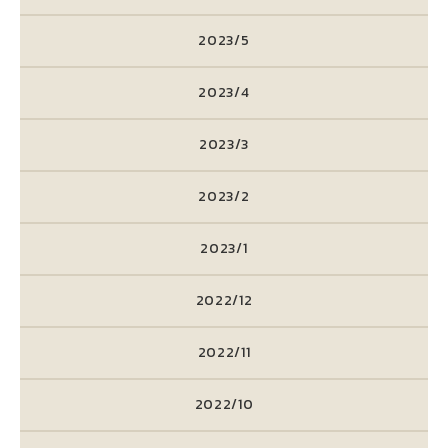
2023/5
2023/4
2023/3
2023/2
2023/1
2022/12
2022/11
2022/10