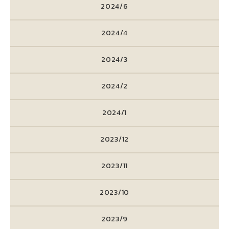
2024/6
2024/4
2024/3
2024/2
2024/1
2023/12
2023/11
2023/10
2023/9