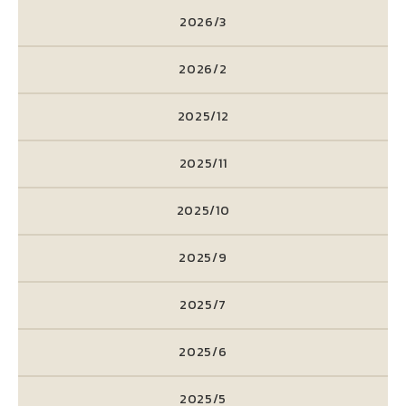
2026/3
2026/2
2025/12
2025/11
2025/10
2025/9
2025/7
2025/6
2025/5