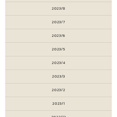
2023/8
2023/7
2023/6
2023/5
2023/4
2023/3
2023/2
2023/1