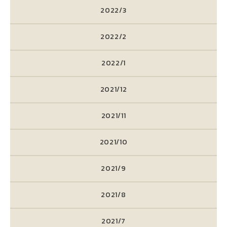
2022/3
2022/2
2022/1
2021/12
2021/11
2021/10
2021/9
2021/8
2021/7