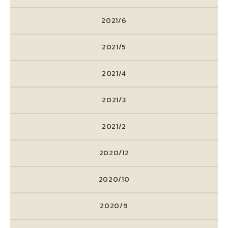
2021/6
2021/5
2021/4
2021/3
2021/2
2020/12
2020/10
2020/9