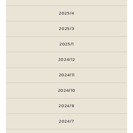
2025/4
2025/3
2025/1
2024/12
2024/11
2024/10
2024/8
2024/7