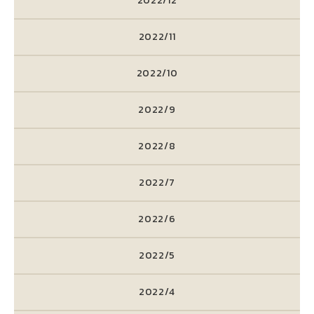
2022/12
2022/11
2022/10
2022/9
2022/8
2022/7
2022/6
2022/5
2022/4