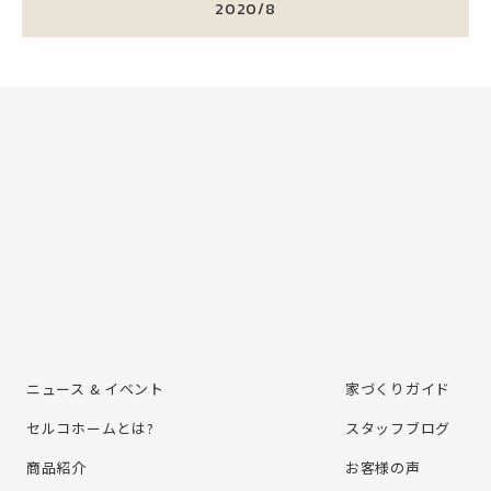
2020/8
ニュース & イベント
家づくりガイド
セルコホームとは?
スタッフブログ
商品紹介
お客様の声