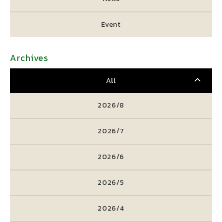
Event
Archives
All
2026/8
2026/7
2026/6
2026/5
2026/4