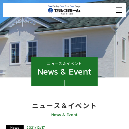
ニュース＆イベント
News & Event
ニュース＆イベント
News & Event
News
2021/12/17