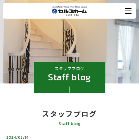
スタッフブログ
Staff blog
スタッフブログ
Staff blog
2024/03/14