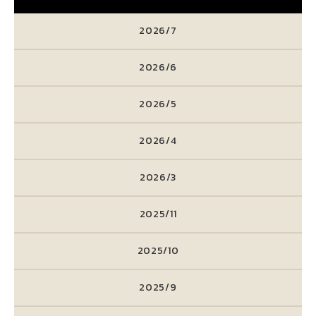
2026/7
2026/6
2026/5
2026/4
2026/3
2025/11
2025/10
2025/9