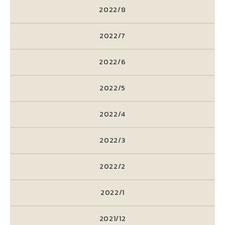
2022/8
2022/7
2022/6
2022/5
2022/4
2022/3
2022/2
2022/1
2021/12