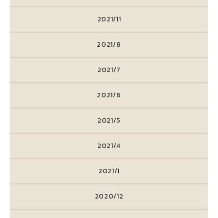
2021/11
2021/8
2021/7
2021/6
2021/5
2021/4
2021/1
2020/12