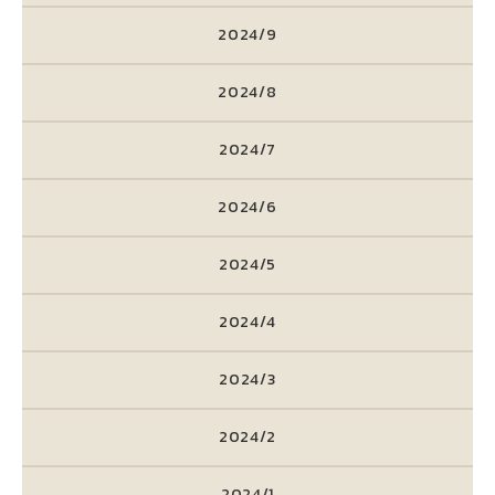
2024/9
2024/8
2024/7
2024/6
2024/5
2024/4
2024/3
2024/2
2024/1