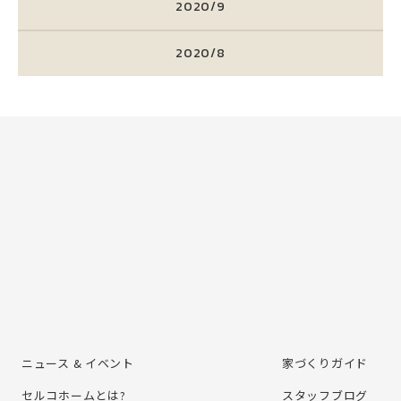
2020/9
2020/8
ニュース & イベント
家づくりガイド
セルコホームとは?
スタッフブログ