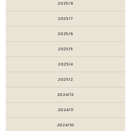
2025/8
2025/7
2025/6
2025/5
2025/4
2025/2
2024/12
2024/11
2024/10