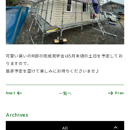
可愛い装いのM邸の完成見学会は5月末頃の土日を予定してお
りますので、
是非予定を空けて楽しみにお待ちくださいませ♪
Next
Prev
一覧へ
Archives
All