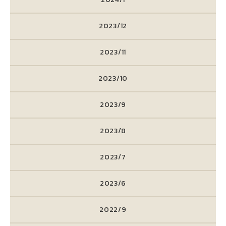
2023/12
2023/11
2023/10
2023/9
2023/8
2023/7
2023/6
2022/9