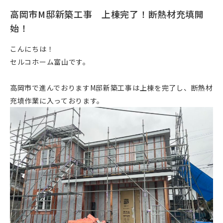
高岡市M邸新築工事 上棟完了！断熱材充填開
始！
こんにちは！
セルコホーム富山です。
高岡市で進んでおりますM邸新築工事は上棟を完了し、断熱材
充填作業に入っております。