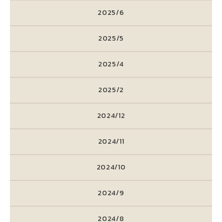
2025/6
2025/5
2025/4
2025/2
2024/12
2024/11
2024/10
2024/9
2024/8