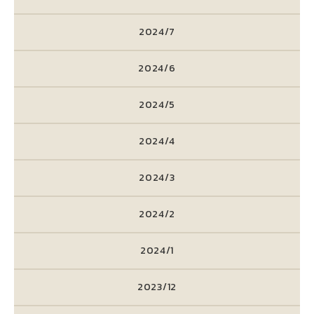
2024/7
2024/6
2024/5
2024/4
2024/3
2024/2
2024/1
2023/12