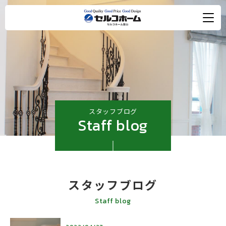
スタッフブログ
Staff blog
スタッフブログ
Staff blog