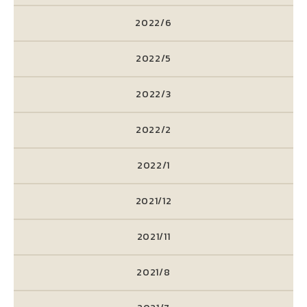
2022/6
2022/5
2022/3
2022/2
2022/1
2021/12
2021/11
2021/8