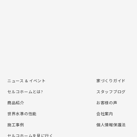
ニュース & イベント
家づくりガイド
セルコホームとは?
スタッフブログ
商品紹介
お客様の声
世界水準の性能
会社案内
施⼯事例
個⼈情報保護法
セルコホームを⾒に⾏く