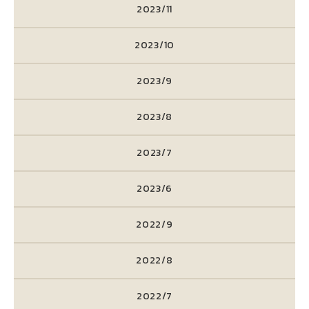
2023/11
2023/10
2023/9
2023/8
2023/7
2023/6
2022/9
2022/8
2022/7