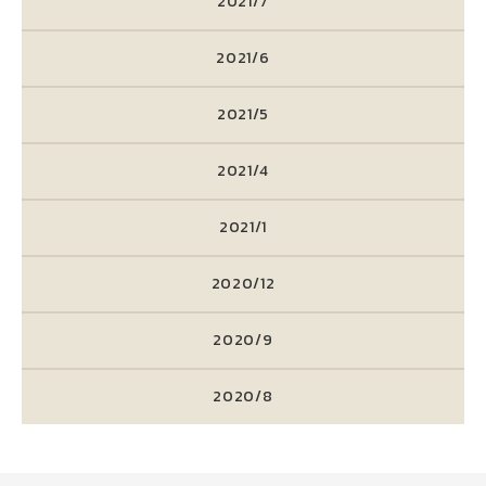
2021/7
2021/6
2021/5
2021/4
2021/1
2020/12
2020/9
2020/8