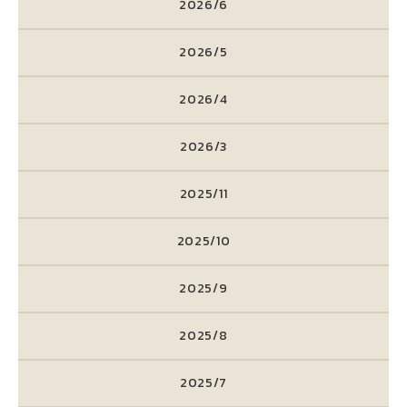
2026/6
2026/5
2026/4
2026/3
2025/11
2025/10
2025/9
2025/8
2025/7