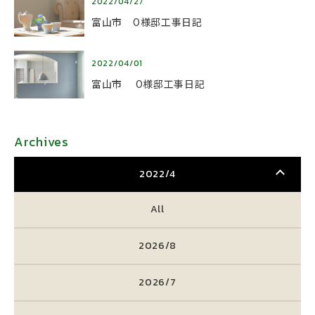
2022/04/27
富山市 O様邸工事日記
2022/04/01
富山市 O様邸工事日記
Archives
2022/4
All
2026/8
2026/7