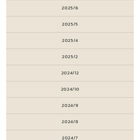
2025/6
2025/5
2025/4
2025/2
2024/12
2024/10
2024/9
2024/8
2024/7