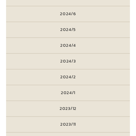
2024/6
2024/5
2024/4
2024/3
2024/2
2024/1
2023/12
2023/11