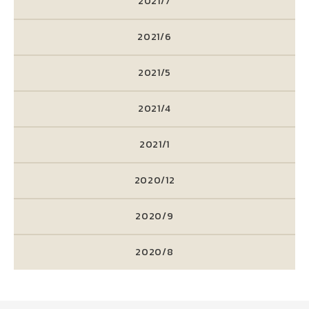
2021/7
2021/6
2021/5
2021/4
2021/1
2020/12
2020/9
2020/8