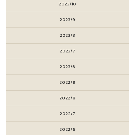
2023/10
2023/9
2023/8
2023/7
2023/6
2022/9
2022/8
2022/7
2022/6