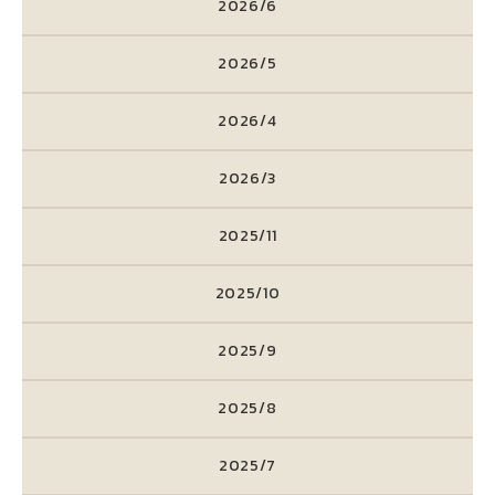
2026/6
2026/5
2026/4
2026/3
2025/11
2025/10
2025/9
2025/8
2025/7