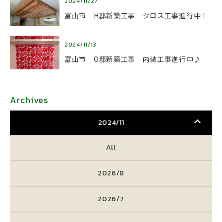
2024/11/27
富山市 H邸新築工事 クロス工事進行中！
2024/11/13
富山市 O邸新築工事 内装工事進行中♪
Archives
2024/11
All
2026/8
2026/7