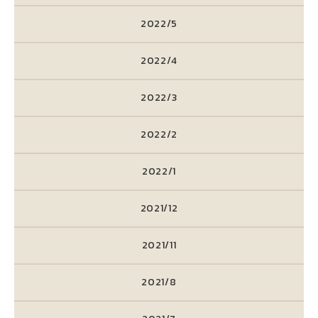
2022/5
2022/4
2022/3
2022/2
2022/1
2021/12
2021/11
2021/8