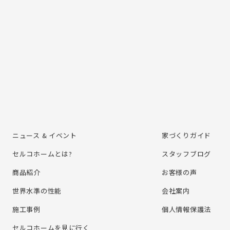
ニュース & イベント
家づくりガイド
セルコホームとは?
スタッフブログ
商品紹介
お客様の声
世界水準の性能
会社案内
施⼯事例
個⼈情報保護法
セルコホームを⾒に⾏く