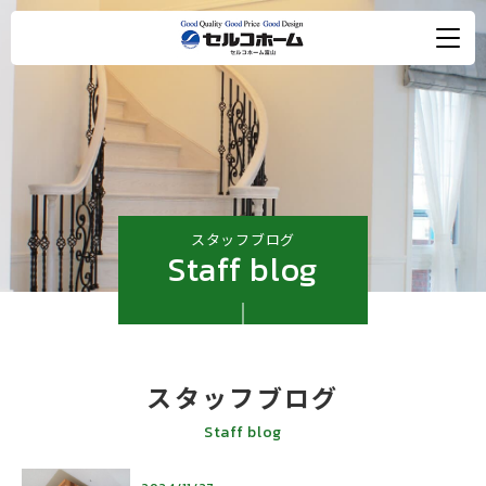
スタッフブログ
Staff blog
スタッフブログ
Staff blog