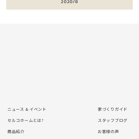
2020/8
ニュース & イベント
家づくりガイド
セルコホームとは?
スタッフブログ
商品紹介
お客様の声