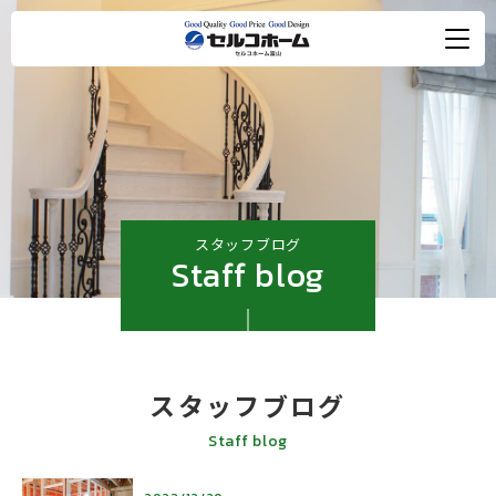
スタッフブログ
Staff blog
スタッフブログ
Staff blog