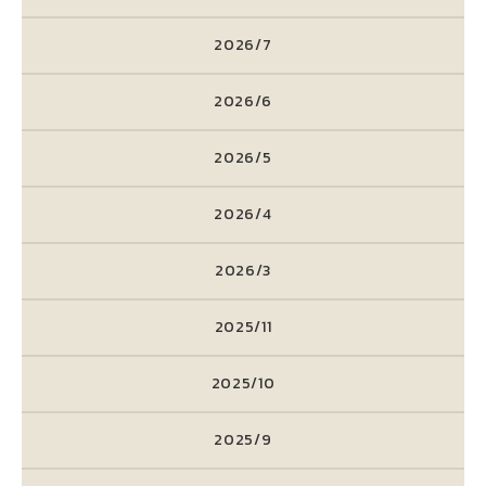
2026/7
2026/6
2026/5
2026/4
2026/3
2025/11
2025/10
2025/9