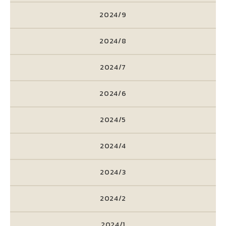
2024/9
2024/8
2024/7
2024/6
2024/5
2024/4
2024/3
2024/2
2024/1