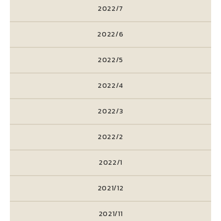
2022/7
2022/6
2022/5
2022/4
2022/3
2022/2
2022/1
2021/12
2021/11