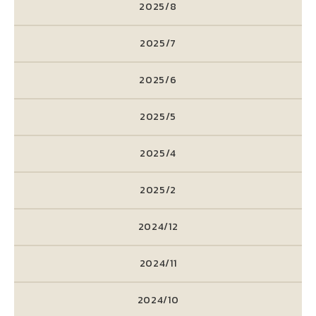
2025/8
2025/7
2025/6
2025/5
2025/4
2025/2
2024/12
2024/11
2024/10