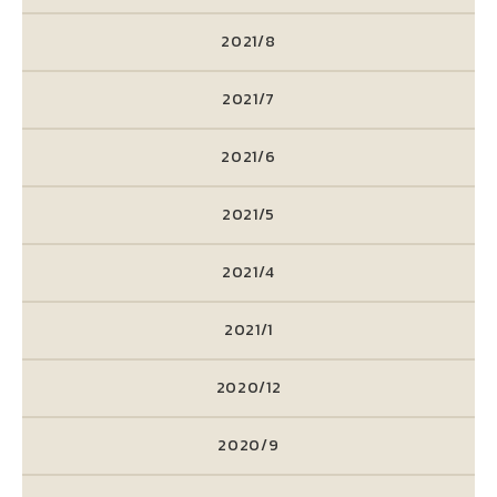
2021/8
2021/7
2021/6
2021/5
2021/4
2021/1
2020/12
2020/9