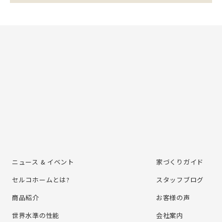
ニュース & イベント
家づくりガイド
セルコホームとは?
スタッフブログ
商品紹介
お客様の声
世界水準の性能
会社案内