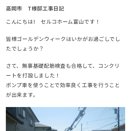
高岡市 T様邸工事日記
こんにちは! セルコホーム富山です！
皆様ゴールデンウィークはいかがお過ごしでし
たでしょうか？
さて、無事基礎配筋検査も合格して、コンクリ
ートを打設しました！
ポンプ車を使うことで効率良く工事を行うこと
が出来ます。