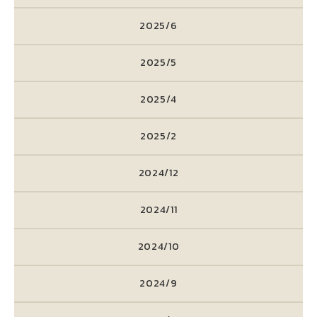
2025/6
2025/5
2025/4
2025/2
2024/12
2024/11
2024/10
2024/9