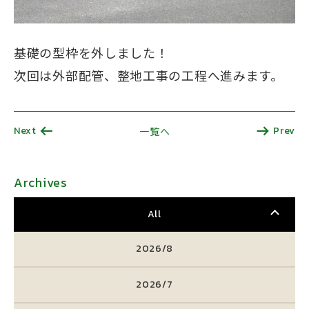
基礎の型枠を外しました！
次回は外部配管、整地工事の工程へ進みます。
Next
Prev
一覧へ
Archives
All
2026/8
2026/7