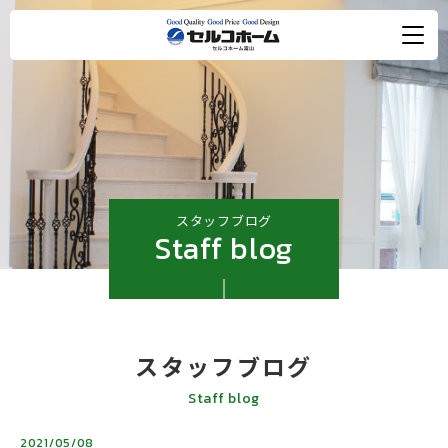
スタッフブログ
Staff blog
スタッフブログ
Staff blog
2021/05/08