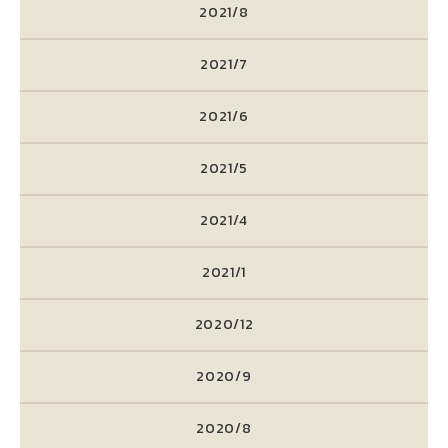
2021/8
2021/7
2021/6
2021/5
2021/4
2021/1
2020/12
2020/9
2020/8