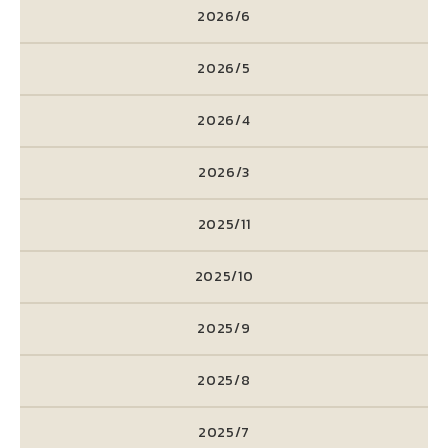
2026/6
2026/5
2026/4
2026/3
2025/11
2025/10
2025/9
2025/8
2025/7