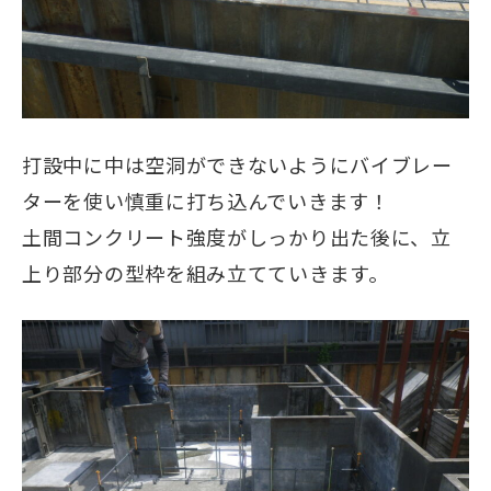
打設中に中は空洞ができないようにバイブレー
ターを使い慎重に打ち込んでいきます！
土間コンクリート強度がしっかり出た後に、立
上り部分の型枠を組み立てていきます。