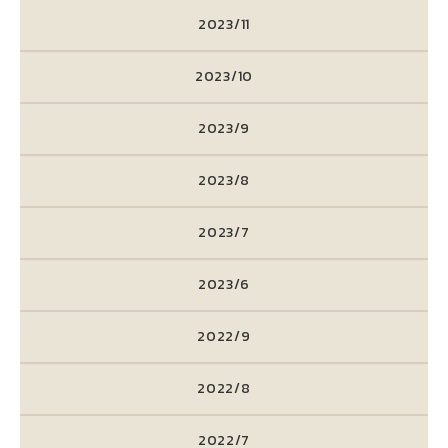
2023/11
2023/10
2023/9
2023/8
2023/7
2023/6
2022/9
2022/8
2022/7