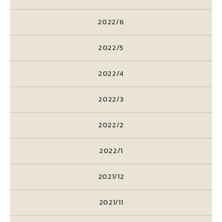
2022/6
2022/5
2022/4
2022/3
2022/2
2022/1
2021/12
2021/11