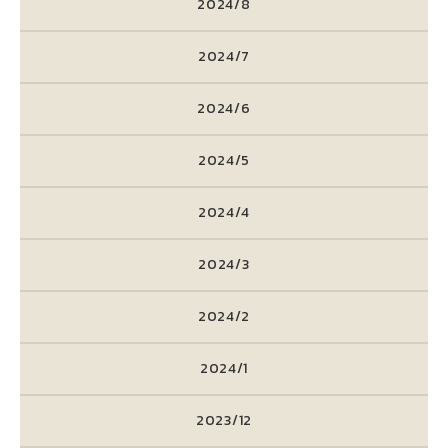
2024/8
2024/7
2024/6
2024/5
2024/4
2024/3
2024/2
2024/1
2023/12