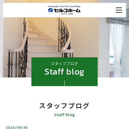
スタッフブログ
Staff blog
スタッフブログ
Staff blog
2025/09/30