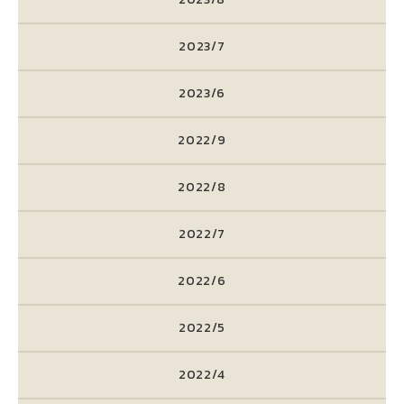
2023/7
2023/6
2022/9
2022/8
2022/7
2022/6
2022/5
2022/4