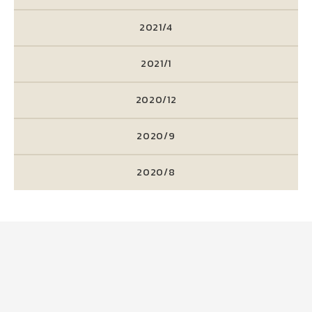
2021/4
2021/1
2020/12
2020/9
2020/8