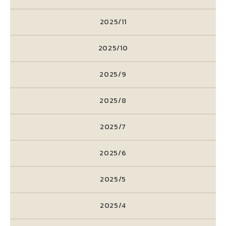
2025/11
2025/10
2025/9
2025/8
2025/7
2025/6
2025/5
2025/4