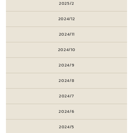
2025/2
2024/12
2024/11
2024/10
2024/9
2024/8
2024/7
2024/6
2024/5