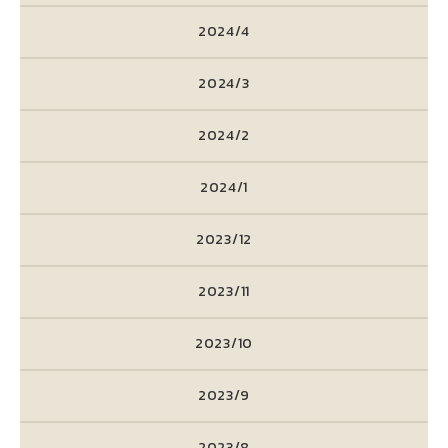
2024/4
2024/3
2024/2
2024/1
2023/12
2023/11
2023/10
2023/9
2023/8