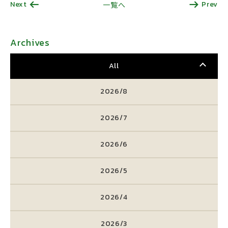
Next
Prev
一覧へ
Archives
All
2026/8
2026/7
2026/6
2026/5
2026/4
2026/3