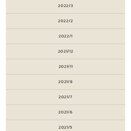
2022/3
2022/2
2022/1
2021/12
2021/11
2021/8
2021/7
2021/6
2021/5