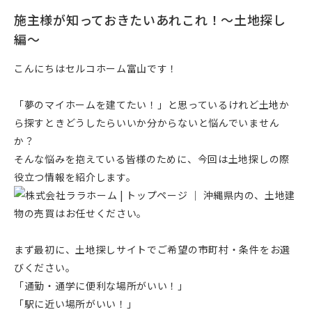
施主様が知っておきたいあれこれ！～土地探し
編～
こんにちはセルコホーム富山です！
「夢のマイホームを建てたい！」
と思っているけれど土地か
ら探すときどうしたらいいか分からないと悩んでいません
か？
そんな悩みを抱えている皆様のために、今回は土地探しの際
役立つ情報を紹介します。
まず最初に、土地探しサイトでご希望の市町村・条件をお選
びください。
「通勤・通学に便利な場所がいい！」
「駅に近い場所がいい！」