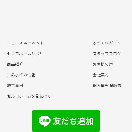
ニュース & イベント
家づくりガイド
セルコホームとは?
スタッフブログ
商品紹介
お客様の声
世界水準の性能
会社案内
施⼯事例
個⼈情報保護法
セルコホームを⾒に⾏く