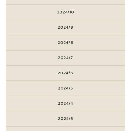
2024/10
2024/9
2024/8
2024/7
2024/6
2024/5
2024/4
2024/3