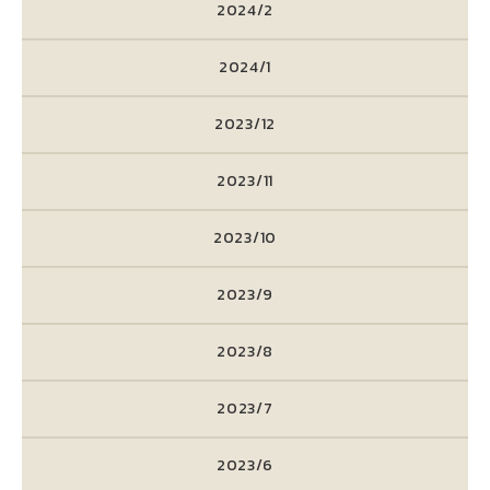
2024/2
2024/1
2023/12
2023/11
2023/10
2023/9
2023/8
2023/7
2023/6