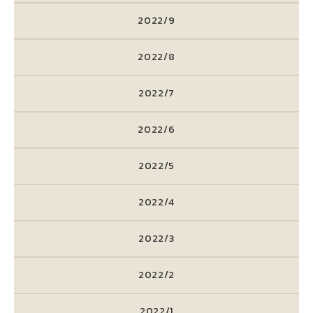
2022/9
2022/8
2022/7
2022/6
2022/5
2022/4
2022/3
2022/2
2022/1