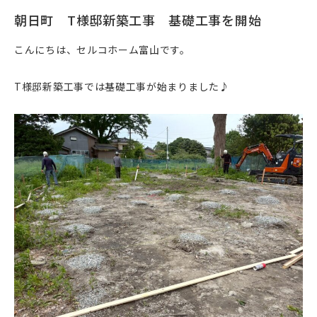
朝日町 T様邸新築工事 基礎工事を開始
こんにちは、セルコホーム富山です。
T様邸新築工事では基礎工事が始まりました♪