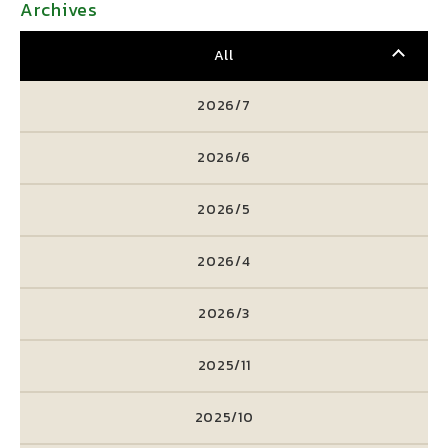
Archives
All
2026/7
2026/6
2026/5
2026/4
2026/3
2025/11
2025/10