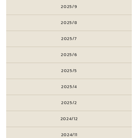
2025/9
2025/8
2025/7
2025/6
2025/5
2025/4
2025/2
2024/12
2024/11