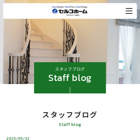
スタッフブログ
Staff blog
スタッフブログ
Staff blog
2025/05/22