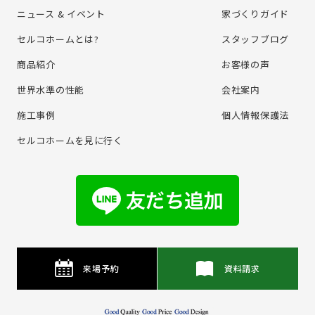
ニュース & イベント
家づくりガイド
セルコホームとは?
スタッフブログ
商品紹介
お客様の声
世界水準の性能
会社案内
施⼯事例
個⼈情報保護法
セルコホームを⾒に⾏く
来場予約
資料請求