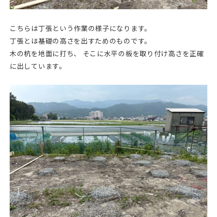
こちらは丁張という作業の様子になります。
丁張とは基礎の高さを出すためのものです。
木の杭を地面に打ち、 そこに水平の板を取り付け高さを正確
に出しています。