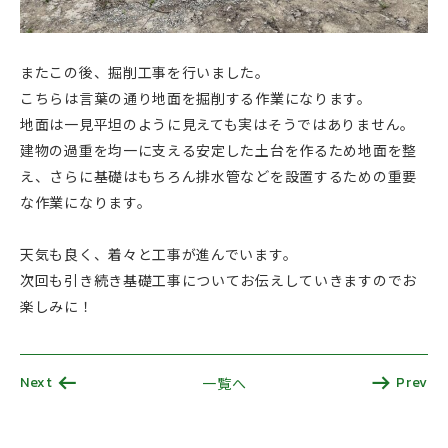
またこの後、掘削工事を行いました。
こちらは言葉の通り地面を掘削する作業になります。
地面は一見平坦のように見えても実はそうではありません。
建物の過重を均一に支える安定した土台を作るため地面を整
え、さらに基礎はもちろん排水管などを設置するための重要
な作業になります。
天気も良く、着々と工事が進んでいます。
次回も引き続き基礎工事についてお伝えしていきますのでお
楽しみに！
Next
Prev
一覧へ