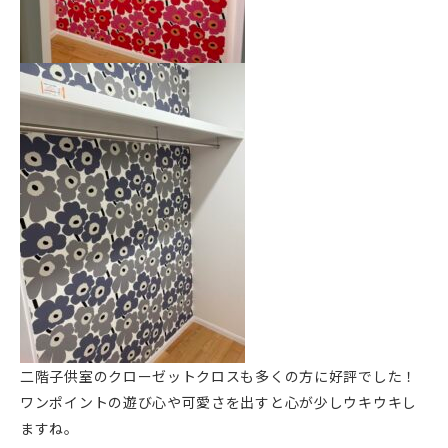
二階子供室のクローゼットクロスも多くの方に好評でした！
ワンポイントの遊び心や可愛さを出すと心が少しウキウキし
ますね。