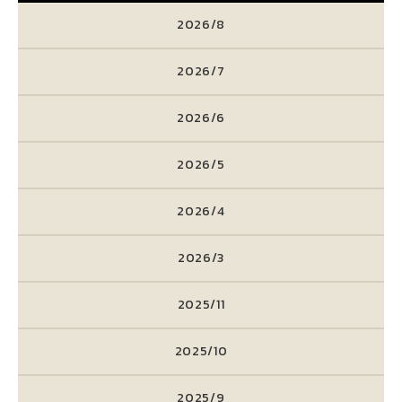
2026/8
2026/7
2026/6
2026/5
2026/4
2026/3
2025/11
2025/10
2025/9