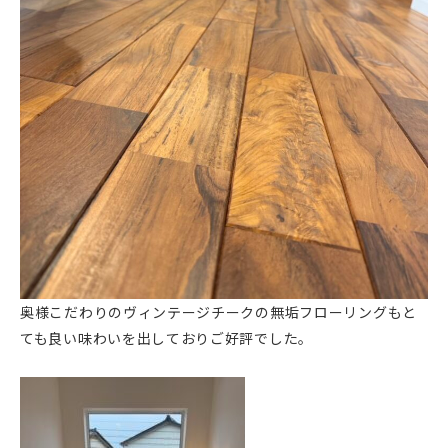
奥様こだわりのヴィンテージチークの無垢フローリングもと
ても良い味わいを出しておりご好評でした。