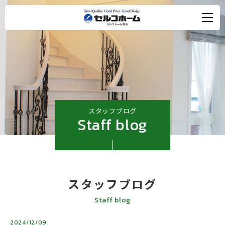
スタッフブログ
Staff blog
スタッフブログ
Staff blog
2024/12/09