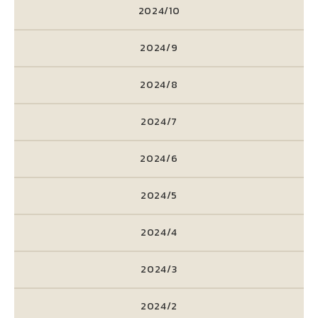
2024/10
2024/9
2024/8
2024/7
2024/6
2024/5
2024/4
2024/3
2024/2