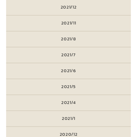
2021/12
2021/11
2021/8
2021/7
2021/6
2021/5
2021/4
2021/1
2020/12