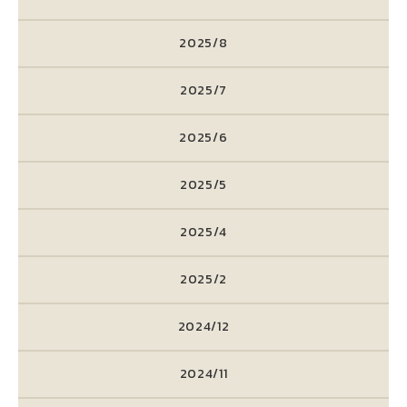
2025/8
2025/7
2025/6
2025/5
2025/4
2025/2
2024/12
2024/11