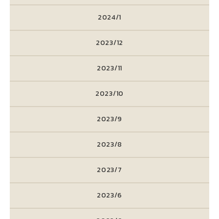
2024/1
2023/12
2023/11
2023/10
2023/9
2023/8
2023/7
2023/6