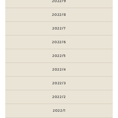
2022/9
2022/8
2022/7
2022/6
2022/5
2022/4
2022/3
2022/2
2022/1