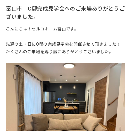
富山市 O邸完成見学会へのご来場ありがとうご
ざいました。
こんにちは！セルコホーム富山です。
先週の土・日にO邸の完成見学会を開催させて頂きました！
たくさんのご来場を賜り誠にありがとうございました。