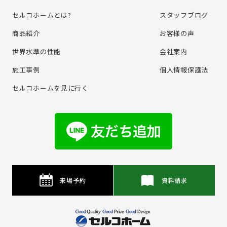
セルコホームとは?
スタッフブログ
商品紹介
お客様の声
世界水準の性能
会社案内
施⼯事例
個⼈情報保護法
セルコホームを⾒に⾏く
来場予約
資料請求