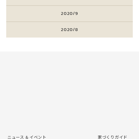
2020/9
2020/8
ニュース & イベント
家づくりガイド