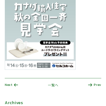
Next
Prev
一覧へ
Archives