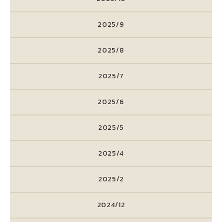
2025/9
2025/8
2025/7
2025/6
2025/5
2025/4
2025/2
2024/12