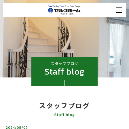
スタッフブログ
Staff blog
スタッフブログ
Staff blog
2024/08/07