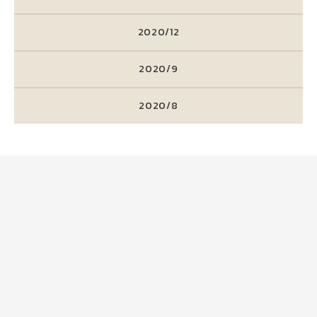
2020/12
2020/9
2020/8