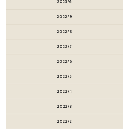
2023/6
2022/9
2022/8
2022/7
2022/6
2022/5
2022/4
2022/3
2022/2