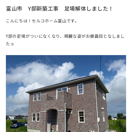
富山市 Y邸新築工事 足場解体しました！
こんにちは！セルコホーム富山です。
Y邸の足場がついになくなり、綺麗な姿がお披露目となしまし
た☺