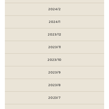
2024/2
2024/1
2023/12
2023/11
2023/10
2023/9
2023/8
2023/7