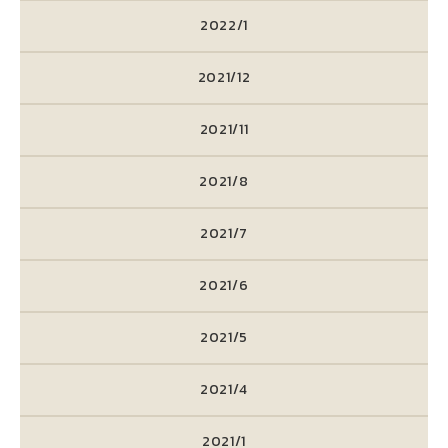
2022/1
2021/12
2021/11
2021/8
2021/7
2021/6
2021/5
2021/4
2021/1