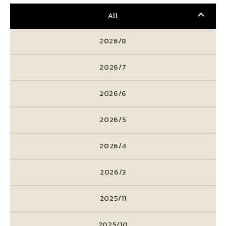
All
2026/8
2026/7
2026/6
2026/5
2026/4
2026/3
2025/11
2025/10