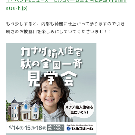
atsu-h.jp)
もう少しすると、内部も綺麗に仕上がって参りますので引き
続きのお披露目を楽しみにしていてくださいませ！！