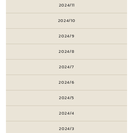
2024/11
2024/10
2024/9
2024/8
2024/7
2024/6
2024/5
2024/4
2024/3