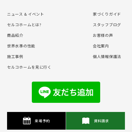
ニュース & イベント
家づくりガイド
セルコホームとは?
スタッフブログ
商品紹介
お客様の声
世界水準の性能
会社案内
施⼯事例
個⼈情報保護法
セルコホームを⾒に⾏く
来場予約
資料請求