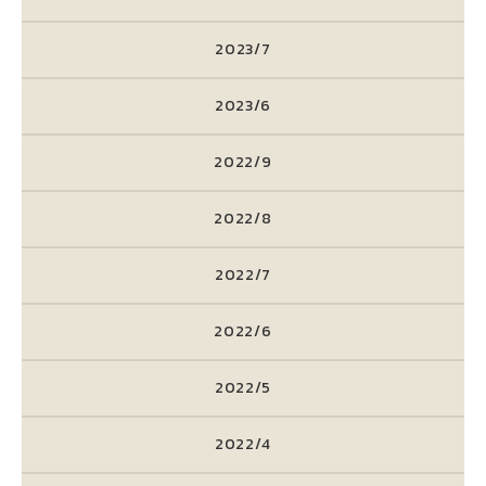
2023/7
2023/6
2022/9
2022/8
2022/7
2022/6
2022/5
2022/4