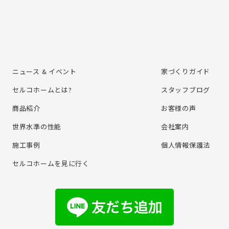
ニュース & イベント
家づくりガイド
セルコホームとは?
スタッフブログ
商品紹介
お客様の声
世界水準の性能
会社案内
施⼯事例
個⼈情報保護法
セルコホームを⾒に⾏く