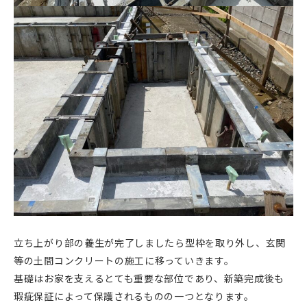
立ち上がり部の養生が完了しましたら型枠を取り外し、玄関
等の土間コンクリートの施工に移っていきます。
基礎はお家を支えるとても重要な部位であり、新築完成後も
瑕疵保証によって保護されるものの一つとなります。