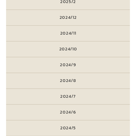
2025/2
2024/12
2024/11
2024/10
2024/9
2024/8
2024/7
2024/6
2024/5