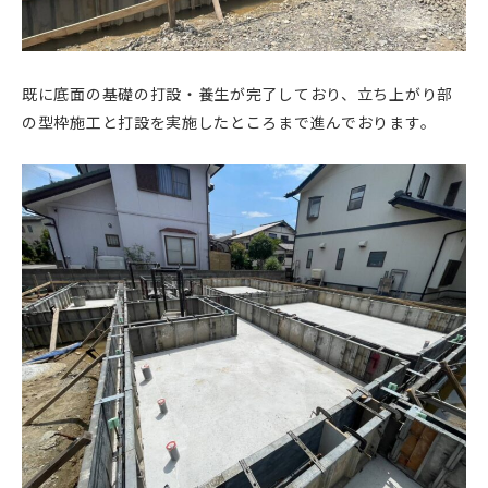
既に底面の基礎の打設・養生が完了しており、立ち上がり部
の型枠施工と打設を実施したところまで進んでおります。