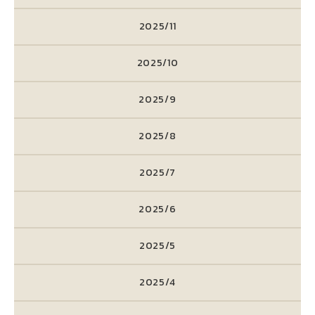
2025/11
2025/10
2025/9
2025/8
2025/7
2025/6
2025/5
2025/4