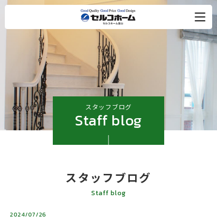
スタッフブログ
Staff blog
スタッフブログ
Staff blog
2024/07/26