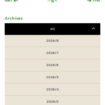
Next
Prev
一覧へ
Archives
All
2026/8
2026/7
2026/6
2026/5
2026/4
2026/3