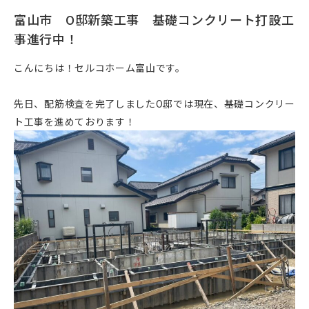
富山市 O邸新築工事 基礎コンクリート打設工
事進行中！
こんにちは！セルコホーム富山です。
先日、配筋検査を完了しましたO邸では現在、基礎コンクリー
ト工事を進めております！