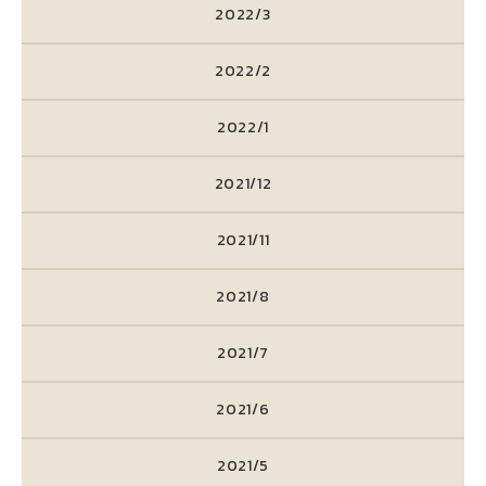
2022/3
2022/2
2022/1
2021/12
2021/11
2021/8
2021/7
2021/6
2021/5