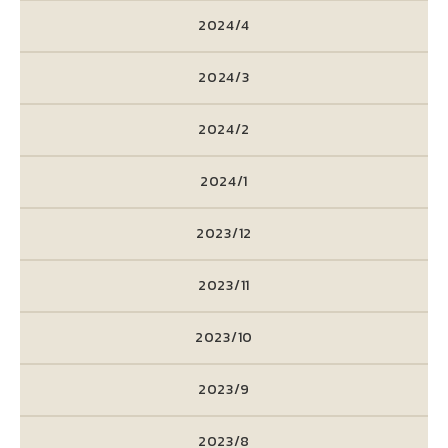
2024/4
2024/3
2024/2
2024/1
2023/12
2023/11
2023/10
2023/9
2023/8