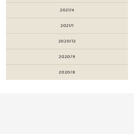
2021/4
2021/1
2020/12
2020/9
2020/8