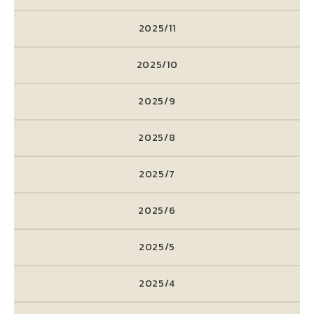
2025/11
2025/10
2025/9
2025/8
2025/7
2025/6
2025/5
2025/4