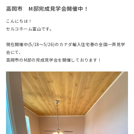
高岡市 M邸完成見学会開催中！
こんにちは！
セルコホーム富山です。
現在開催中(5/18～5/26)のカナダ輸入住宅春の全国一斉見学
会にて、
高岡市のM邸の完成見学会を開催しております！