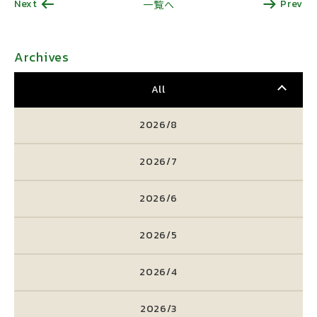
Next
Prev
一覧へ
Archives
All
2026/8
2026/7
2026/6
2026/5
2026/4
2026/3