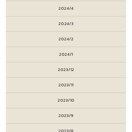
2024/4
2024/3
2024/2
2024/1
2023/12
2023/11
2023/10
2023/9
2023/8