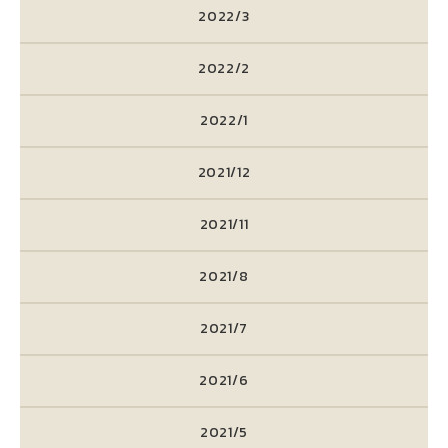
2022/3
2022/2
2022/1
2021/12
2021/11
2021/8
2021/7
2021/6
2021/5