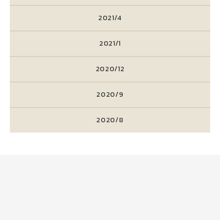
2021/4
2021/1
2020/12
2020/9
2020/8