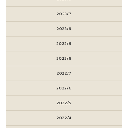
2023/7
2023/6
2022/9
2022/8
2022/7
2022/6
2022/5
2022/4