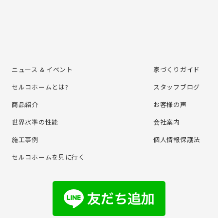
ニュース & イベント
家づくりガイド
セルコホームとは?
スタッフブログ
商品紹介
お客様の声
世界水準の性能
会社案内
施⼯事例
個⼈情報保護法
セルコホームを⾒に⾏く