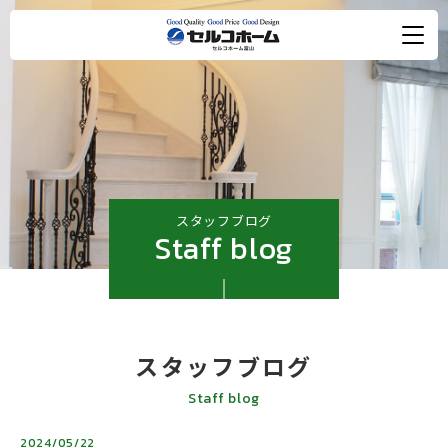
スタッフブログ
Staff blog
スタッフブログ
Staff blog
2024/05/22