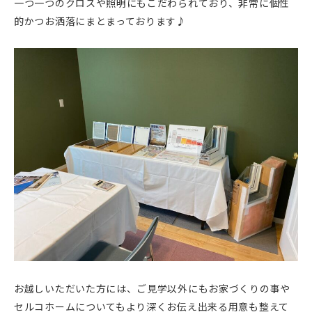
一つ一つのクロスや照明にもこだわられており、非常に個性
的かつお洒落にまとまっております♪
お越しいただいた方には、ご見学以外にもお家づくりの事や
セルコホームについてもより深くお伝え出来る用意も整えて