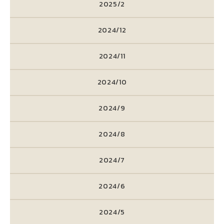
2025/2
2024/12
2024/11
2024/10
2024/9
2024/8
2024/7
2024/6
2024/5