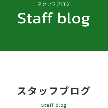
スタッフブログ
Staff blog
スタッフブログ
Staff blog