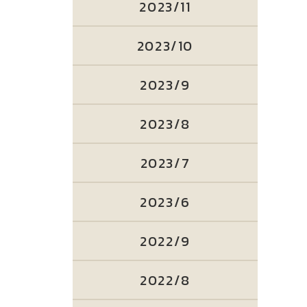
2023/11
2023/10
2023/9
2023/8
2023/7
2023/6
2022/9
2022/8