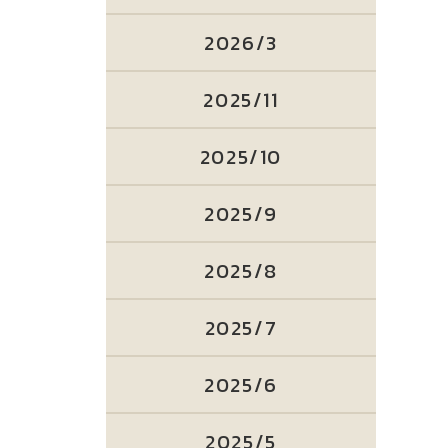
2026/3
2025/11
2025/10
2025/9
2025/8
2025/7
2025/6
2025/5