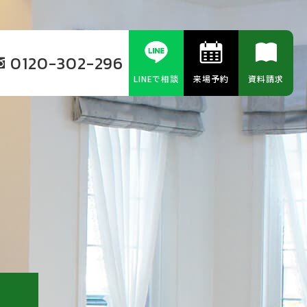
0120-302-296
LINEで相談
来場予約
資料請求