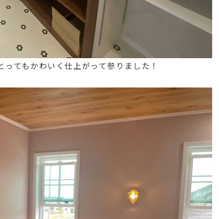
とってもかわいく仕上がって参りました！