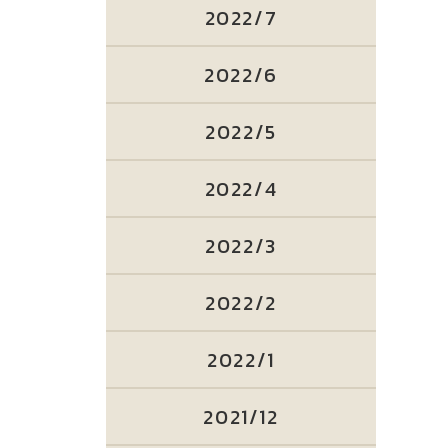
2022/7
2022/6
2022/5
2022/4
2022/3
2022/2
2022/1
2021/12