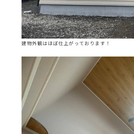
建物外観はほぼ仕上がっております！