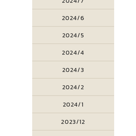
2024/7
2024/6
2024/5
2024/4
2024/3
2024/2
2024/1
2023/12