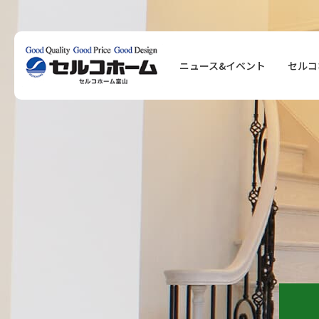
ニュース&イベント
セルコ