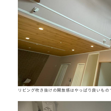
リビング吹き抜けの開放感はやっぱり良いもので