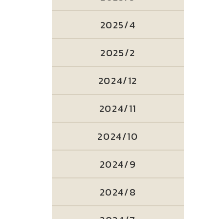
2025/4
2025/2
2024/12
2024/11
2024/10
2024/9
2024/8