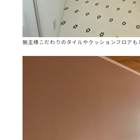
施主様こだわりのタイルやクッションフロアも