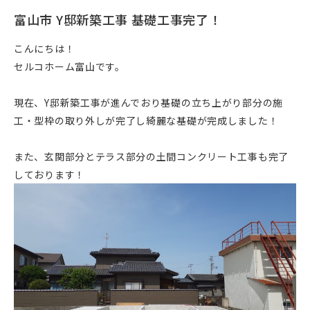
富山市 Y邸新築工事 基礎工事完了！
こんにちは！
セルコホーム富山です。
現在、Y邸新築工事が進んでおり基礎の立ち上がり部分の施
工・型枠の取り外しが完了し綺麗な基礎が完成しました！
また、玄関部分とテラス部分の土間コンクリート工事も完了
しております！