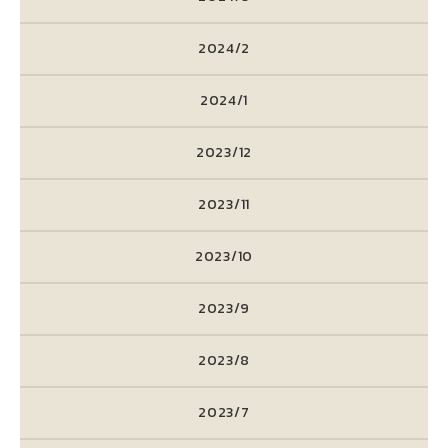
2024/2
2024/1
2023/12
2023/11
2023/10
2023/9
2023/8
2023/7