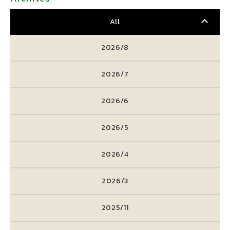
All
2026/8
2026/7
2026/6
2026/5
2026/4
2026/3
2025/11