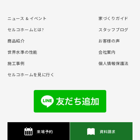
ニュース & イベント
家づくりガイド
セルコホームとは?
スタッフブログ
商品紹介
お客様の声
世界水準の性能
会社案内
施⼯事例
個⼈情報保護法
セルコホームを⾒に⾏く
来場予約
資料請求