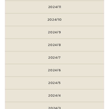
2024/11
2024/10
2024/9
2024/8
2024/7
2024/6
2024/5
2024/4
2024/3