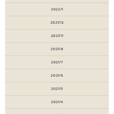
2022/1
2021/12
2021/11
2021/8
2021/7
2021/6
2021/5
2021/4