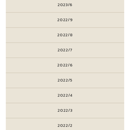
2023/6
2022/9
2022/8
2022/7
2022/6
2022/5
2022/4
2022/3
2022/2