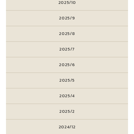
2025/10
2025/9
2025/8
2025/7
2025/6
2025/5
2025/4
2025/2
2024/12