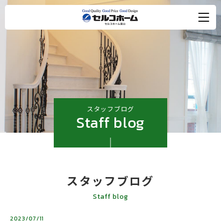
スタッフブログ
Staff blog
スタッフブログ
Staff blog
2023/07/11