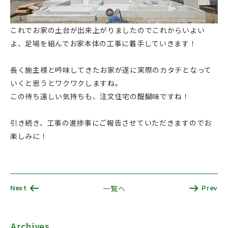
これでお家の土台が出来上がりましたのでこれからいよい
よ、足場を組んでお家本体の工事に着手していきます！
長く施主様と吟味してきたお家が遂に実際のカタチとなって
いくと思うとワクワクしますね。
この待ち遠しい気持ちも、注文住宅の醍醐味ですね！
引き続き、工事の進捗事にご報告させていただきますのでお
楽しみに！
Next
Prev
一覧へ
Archives