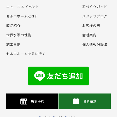
ニュース & イベント
家づくりガイド
セルコホームとは?
スタッフブログ
商品紹介
お客様の声
世界水準の性能
会社案内
施⼯事例
個⼈情報保護法
セルコホームを⾒に⾏く
来場予約
資料請求