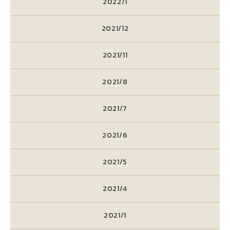
2022/1
2021/12
2021/11
2021/8
2021/7
2021/6
2021/5
2021/4
2021/1