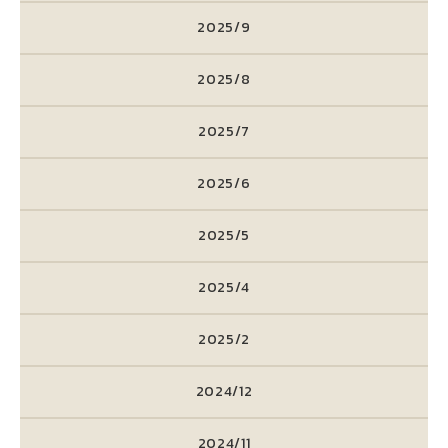
2025/9
2025/8
2025/7
2025/6
2025/5
2025/4
2025/2
2024/12
2024/11