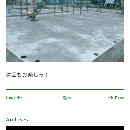
次回もお楽しみ！
Next
Prev
一覧へ
Archives