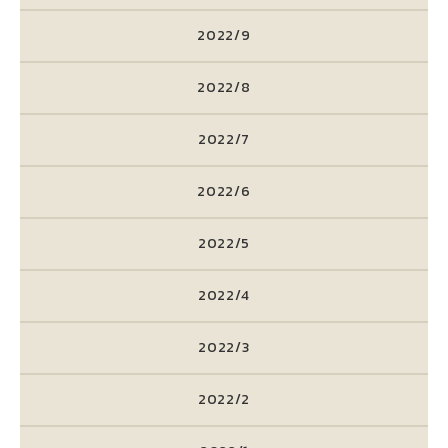
2022/9
2022/8
2022/7
2022/6
2022/5
2022/4
2022/3
2022/2