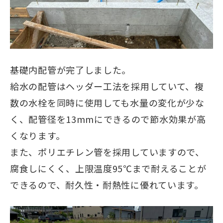
基礎内配管が完了しました。
給水の配管はヘッダー工法を採用していて、複
数の水栓を同時に使用しても水量の変化が少な
く、配管径を13mmにできるので節水効果が高
くなります。
また、ポリエチレン管を採用していますので、
腐食しにくく、上限温度95℃まで耐えることが
できるので、耐久性・耐熱性に優れています。