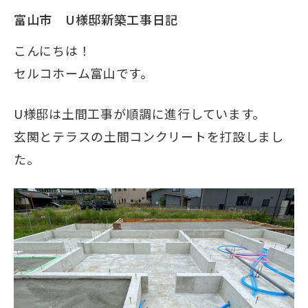
富山市 U様邸新築工事日記
こんにちは！
セルコホーム富山です。
U様邸は土間工事が順調に進行しています。
玄関とテラスの土間コンクリートを打設しまし
た。