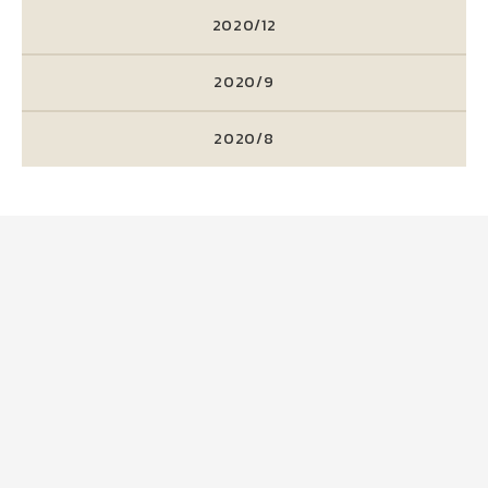
2020/12
2020/9
2020/8