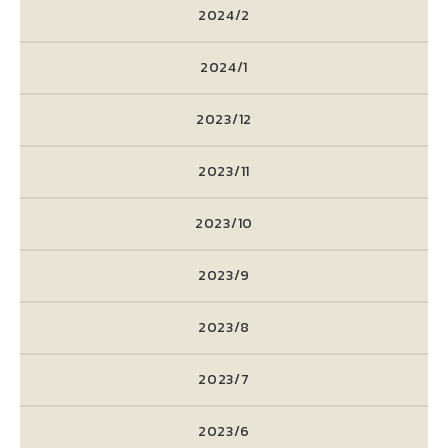
2024/2
2024/1
2023/12
2023/11
2023/10
2023/9
2023/8
2023/7
2023/6