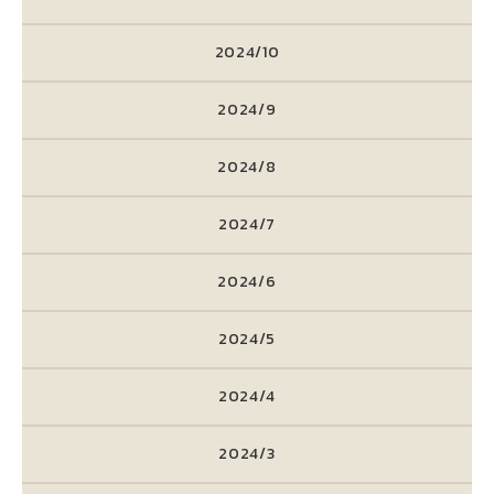
2024/10
2024/9
2024/8
2024/7
2024/6
2024/5
2024/4
2024/3