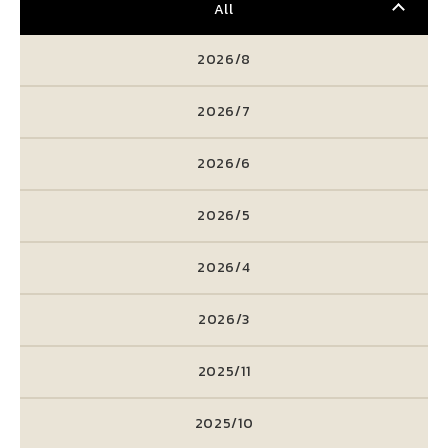
All
2026/8
2026/7
2026/6
2026/5
2026/4
2026/3
2025/11
2025/10