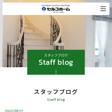
スタッフブログ
Staff blog
スタッフブログ
Staff blog
2022/06/17