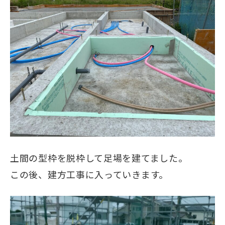
土間の型枠を脱枠
して足場を建てました。
この後、建方工事に入っていきます。